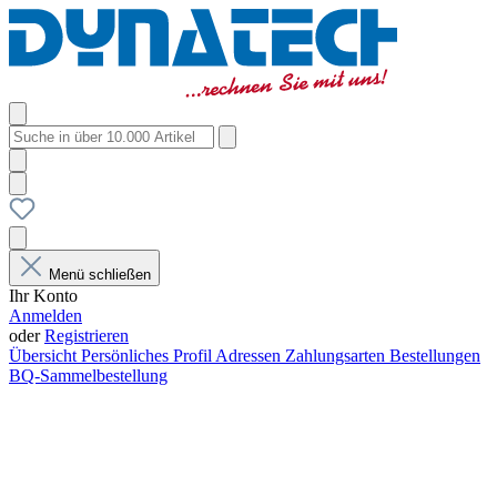
Menü schließen
Ihr Konto
Anmelden
oder
Registrieren
Übersicht
Persönliches Profil
Adressen
Zahlungsarten
Bestellungen
BQ-Sammelbestellung