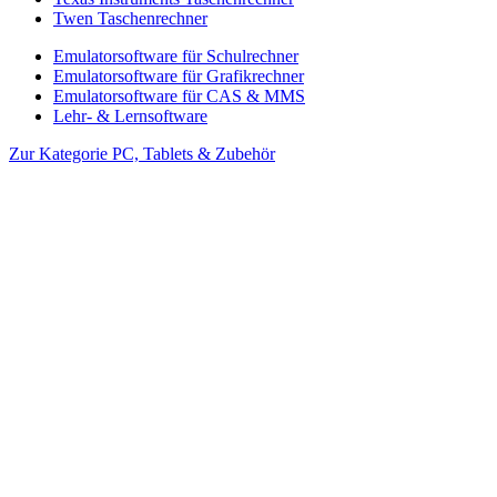
Twen Taschenrechner
Emulatorsoftware für Schulrechner
Emulatorsoftware für Grafikrechner
Emulatorsoftware für CAS & MMS
Lehr- & Lernsoftware
Zur Kategorie PC, Tablets & Zubehör