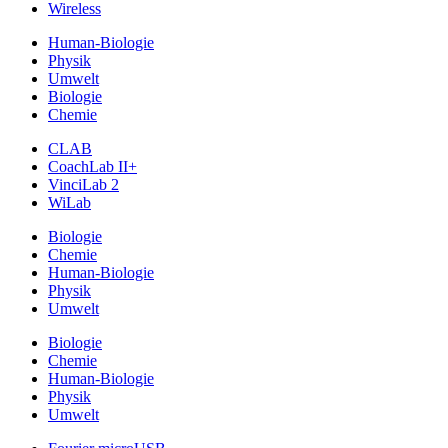
Wireless
Human-Biologie
Physik
Umwelt
Biologie
Chemie
CLAB
CoachLab II+
VinciLab 2
WiLab
Biologie
Chemie
Human-Biologie
Physik
Umwelt
Biologie
Chemie
Human-Biologie
Physik
Umwelt