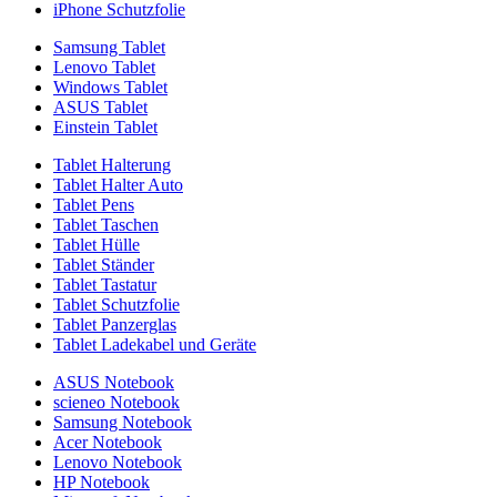
iPhone Schutzfolie
Samsung Tablet
Lenovo Tablet
Windows Tablet
ASUS Tablet
Einstein Tablet
Tablet Halterung
Tablet Halter Auto
Tablet Pens
Tablet Taschen
Tablet Hülle
Tablet Ständer
Tablet Tastatur
Tablet Schutzfolie
Tablet Panzerglas
Tablet Ladekabel und Geräte
ASUS Notebook
scieneo Notebook
Samsung Notebook
Acer Notebook
Lenovo Notebook
HP Notebook