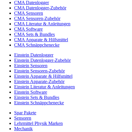
CMA Datenlogger
CMA Datenlogger-Zubehör
CMA Sensoren
CMA Sensoren-Zubehör
CMA Literatur & Anleitungen
CMA Software
CMA Sets & Bundles
CMA Apparate & Hilfsmittel
CMA Schnäppchenecke
Einstein Datenlogger
Einstein Datenlogger-Zubehör
Einstein Sensoren
Einstein Sensoren-Zubehör
Einstein Apparate & Hilfsmittel
Einstein Apparate-Zubehör
Einstein Literatur & Anleitungen
Einstein Software
Einstein Sets & Bundles
Einstein Schnäppchenecke
Spar Pakete
Sensoren
Lehrmittel Physik Marken
Mechanik