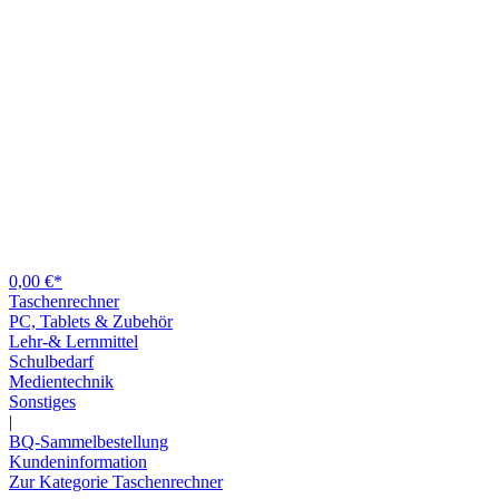
0,00 €*
Taschenrechner
PC, Tablets & Zubehör
Lehr-& Lernmittel
Schulbedarf
Medientechnik
Sonstiges
|
BQ-Sammelbestellung
Kundeninformation
Zur Kategorie Taschenrechner