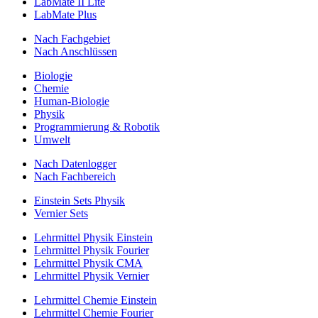
LabMate II Lite
LabMate Plus
Nach Fachgebiet
Nach Anschlüssen
Biologie
Chemie
Human-Biologie
Physik
Programmierung & Robotik
Umwelt
Nach Datenlogger
Nach Fachbereich
Einstein Sets Physik
Vernier Sets
Lehrmittel Physik Einstein
Lehrmittel Physik Fourier
Lehrmittel Physik CMA
Lehrmittel Physik Vernier
Lehrmittel Chemie Einstein
Lehrmittel Chemie Fourier