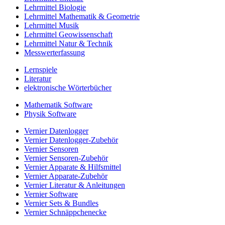
Lehrmittel Biologie
Lehrmittel Mathematik & Geometrie
Lehrmittel Musik
Lehrmittel Geowissenschaft
Lehrmittel Natur & Technik
Messwerterfassung
Lernspiele
Literatur
elektronische Wörterbücher
Mathematik Software
Physik Software
Vernier Datenlogger
Vernier Datenlogger-Zubehör
Vernier Sensoren
Vernier Sensoren-Zubehör
Vernier Apparate & Hilfsmittel
Vernier Apparate-Zubehör
Vernier Literatur & Anleitungen
Vernier Software
Vernier Sets & Bundles
Vernier Schnäppchenecke