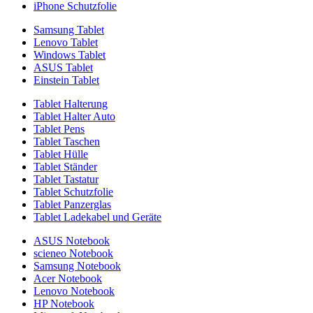
iPhone Schutzfolie
Samsung Tablet
Lenovo Tablet
Windows Tablet
ASUS Tablet
Einstein Tablet
Tablet Halterung
Tablet Halter Auto
Tablet Pens
Tablet Taschen
Tablet Hülle
Tablet Ständer
Tablet Tastatur
Tablet Schutzfolie
Tablet Panzerglas
Tablet Ladekabel und Geräte
ASUS Notebook
scieneo Notebook
Samsung Notebook
Acer Notebook
Lenovo Notebook
HP Notebook