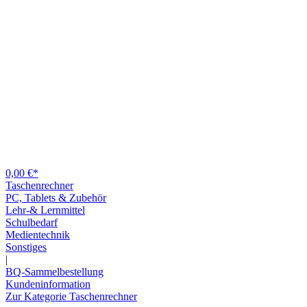
0,00 €*
Taschenrechner
PC, Tablets & Zubehör
Lehr-& Lernmittel
Schulbedarf
Medientechnik
Sonstiges
|
BQ-Sammelbestellung
Kundeninformation
Zur Kategorie Taschenrechner