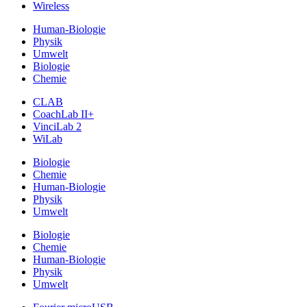
Wireless
Human-Biologie
Physik
Umwelt
Biologie
Chemie
CLAB
CoachLab II+
VinciLab 2
WiLab
Biologie
Chemie
Human-Biologie
Physik
Umwelt
Biologie
Chemie
Human-Biologie
Physik
Umwelt