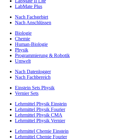
LabMate II Lite
LabMate Plus
Nach Fachgebiet
Nach Anschlüssen
Biologie
Chemie
Human-Biologie
Physik
Programmierung & Robotik
Umwelt
Nach Datenlogger
Nach Fachbereich
Einstein Sets Physik
Vernier Sets
Lehrmittel Physik Einstein
Lehrmittel Physik Fourier
Lehrmittel Physik CMA
Lehrmittel Physik Vernier
Lehrmittel Chemie Einstein
Lehrmittel Chemie Fourier