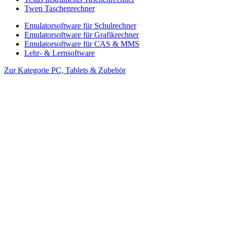
Twen Taschenrechner
Emulatorsoftware für Schulrechner
Emulatorsoftware für Grafikrechner
Emulatorsoftware für CAS & MMS
Lehr- & Lernsoftware
Zur Kategorie PC, Tablets & Zubehör