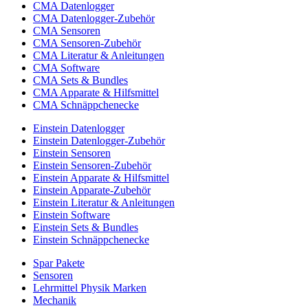
CMA Datenlogger
CMA Datenlogger-Zubehör
CMA Sensoren
CMA Sensoren-Zubehör
CMA Literatur & Anleitungen
CMA Software
CMA Sets & Bundles
CMA Apparate & Hilfsmittel
CMA Schnäppchenecke
Einstein Datenlogger
Einstein Datenlogger-Zubehör
Einstein Sensoren
Einstein Sensoren-Zubehör
Einstein Apparate & Hilfsmittel
Einstein Apparate-Zubehör
Einstein Literatur & Anleitungen
Einstein Software
Einstein Sets & Bundles
Einstein Schnäppchenecke
Spar Pakete
Sensoren
Lehrmittel Physik Marken
Mechanik