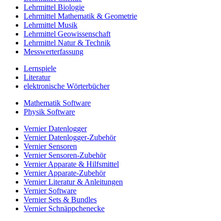
Lehrmittel Biologie
Lehrmittel Mathematik & Geometrie
Lehrmittel Musik
Lehrmittel Geowissenschaft
Lehrmittel Natur & Technik
Messwerterfassung
Lernspiele
Literatur
elektronische Wörterbücher
Mathematik Software
Physik Software
Vernier Datenlogger
Vernier Datenlogger-Zubehör
Vernier Sensoren
Vernier Sensoren-Zubehör
Vernier Apparate & Hilfsmittel
Vernier Apparate-Zubehör
Vernier Literatur & Anleitungen
Vernier Software
Vernier Sets & Bundles
Vernier Schnäppchenecke