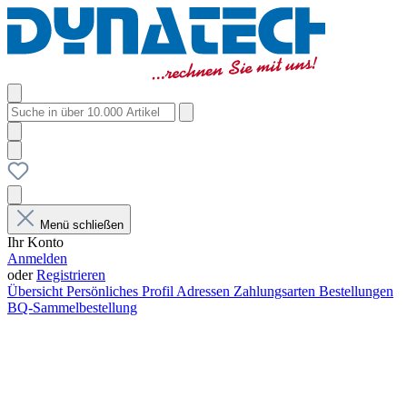
Menü schließen
Ihr Konto
Anmelden
oder
Registrieren
Übersicht
Persönliches Profil
Adressen
Zahlungsarten
Bestellungen
BQ-Sammelbestellung