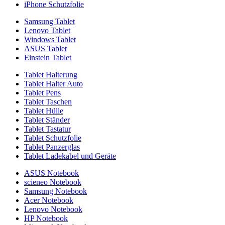
iPhone Schutzfolie
Samsung Tablet
Lenovo Tablet
Windows Tablet
ASUS Tablet
Einstein Tablet
Tablet Halterung
Tablet Halter Auto
Tablet Pens
Tablet Taschen
Tablet Hülle
Tablet Ständer
Tablet Tastatur
Tablet Schutzfolie
Tablet Panzerglas
Tablet Ladekabel und Geräte
ASUS Notebook
scieneo Notebook
Samsung Notebook
Acer Notebook
Lenovo Notebook
HP Notebook