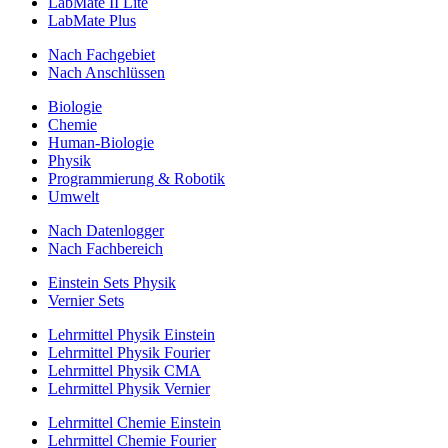
LabMate II Lite
LabMate Plus
Nach Fachgebiet
Nach Anschlüssen
Biologie
Chemie
Human-Biologie
Physik
Programmierung & Robotik
Umwelt
Nach Datenlogger
Nach Fachbereich
Einstein Sets Physik
Vernier Sets
Lehrmittel Physik Einstein
Lehrmittel Physik Fourier
Lehrmittel Physik CMA
Lehrmittel Physik Vernier
Lehrmittel Chemie Einstein
Lehrmittel Chemie Fourier