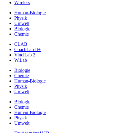
Wireless
Human-Biologie
Physik
Umwelt
Biologie
Chemie
CLAB
CoachLab II+
VinciLab 2
WiLab
Biologie
Chemie
Human-Biologie
Physik
Umwelt
Biologie
Chemie
Human-Biologie
Physik
Umwelt