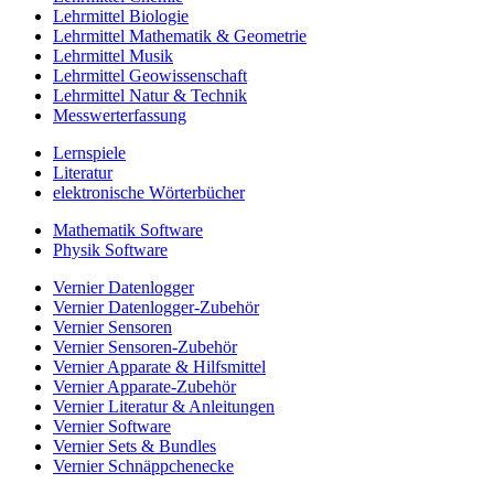
Lehrmittel Biologie
Lehrmittel Mathematik & Geometrie
Lehrmittel Musik
Lehrmittel Geowissenschaft
Lehrmittel Natur & Technik
Messwerterfassung
Lernspiele
Literatur
elektronische Wörterbücher
Mathematik Software
Physik Software
Vernier Datenlogger
Vernier Datenlogger-Zubehör
Vernier Sensoren
Vernier Sensoren-Zubehör
Vernier Apparate & Hilfsmittel
Vernier Apparate-Zubehör
Vernier Literatur & Anleitungen
Vernier Software
Vernier Sets & Bundles
Vernier Schnäppchenecke