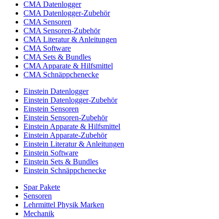
CMA Datenlogger
CMA Datenlogger-Zubehör
CMA Sensoren
CMA Sensoren-Zubehör
CMA Literatur & Anleitungen
CMA Software
CMA Sets & Bundles
CMA Apparate & Hilfsmittel
CMA Schnäppchenecke
Einstein Datenlogger
Einstein Datenlogger-Zubehör
Einstein Sensoren
Einstein Sensoren-Zubehör
Einstein Apparate & Hilfsmittel
Einstein Apparate-Zubehör
Einstein Literatur & Anleitungen
Einstein Software
Einstein Sets & Bundles
Einstein Schnäppchenecke
Spar Pakete
Sensoren
Lehrmittel Physik Marken
Mechanik