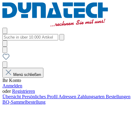
Menü schließen
Ihr Konto
Anmelden
oder
Registrieren
Übersicht
Persönliches Profil
Adressen
Zahlungsarten
Bestellungen
BQ-Sammelbestellung