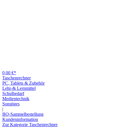
0,00 €*
Taschenrechner
PC, Tablets & Zubehör
Lehr-& Lernmittel
Schulbedarf
Medientechnik
Sonstiges
|
BQ-Sammelbestellung
Kundeninformation
Zur Kategorie Taschenrechner