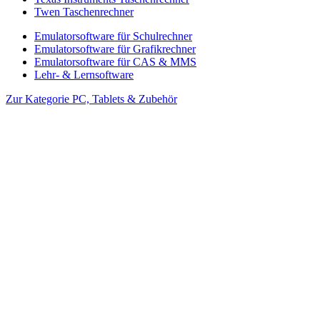
Twen Taschenrechner
Emulatorsoftware für Schulrechner
Emulatorsoftware für Grafikrechner
Emulatorsoftware für CAS & MMS
Lehr- & Lernsoftware
Zur Kategorie PC, Tablets & Zubehör