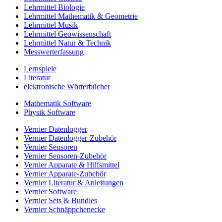
Lehrmittel Biologie
Lehrmittel Mathematik & Geometrie
Lehrmittel Musik
Lehrmittel Geowissenschaft
Lehrmittel Natur & Technik
Messwerterfassung
Lernspiele
Literatur
elektronische Wörterbücher
Mathematik Software
Physik Software
Vernier Datenlogger
Vernier Datenlogger-Zubehör
Vernier Sensoren
Vernier Sensoren-Zubehör
Vernier Apparate & Hilfsmittel
Vernier Apparate-Zubehör
Vernier Literatur & Anleitungen
Vernier Software
Vernier Sets & Bundles
Vernier Schnäppchenecke