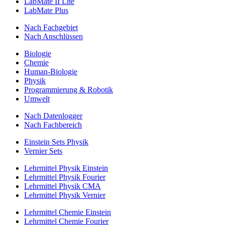
LabMate II Lite
LabMate Plus
Nach Fachgebiet
Nach Anschlüssen
Biologie
Chemie
Human-Biologie
Physik
Programmierung & Robotik
Umwelt
Nach Datenlogger
Nach Fachbereich
Einstein Sets Physik
Vernier Sets
Lehrmittel Physik Einstein
Lehrmittel Physik Fourier
Lehrmittel Physik CMA
Lehrmittel Physik Vernier
Lehrmittel Chemie Einstein
Lehrmittel Chemie Fourier