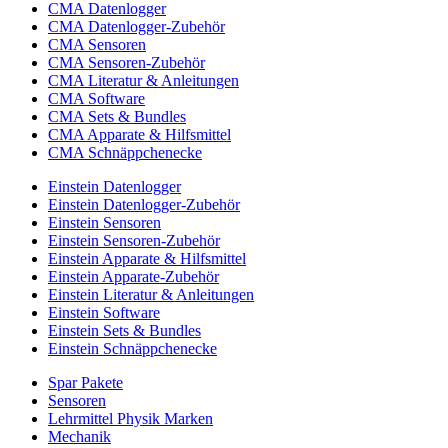
CMA Datenlogger
CMA Datenlogger-Zubehör
CMA Sensoren
CMA Sensoren-Zubehör
CMA Literatur & Anleitungen
CMA Software
CMA Sets & Bundles
CMA Apparate & Hilfsmittel
CMA Schnäppchenecke
Einstein Datenlogger
Einstein Datenlogger-Zubehör
Einstein Sensoren
Einstein Sensoren-Zubehör
Einstein Apparate & Hilfsmittel
Einstein Apparate-Zubehör
Einstein Literatur & Anleitungen
Einstein Software
Einstein Sets & Bundles
Einstein Schnäppchenecke
Spar Pakete
Sensoren
Lehrmittel Physik Marken
Mechanik