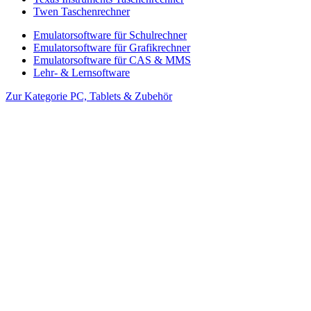
Twen Taschenrechner
Emulatorsoftware für Schulrechner
Emulatorsoftware für Grafikrechner
Emulatorsoftware für CAS & MMS
Lehr- & Lernsoftware
Zur Kategorie PC, Tablets & Zubehör