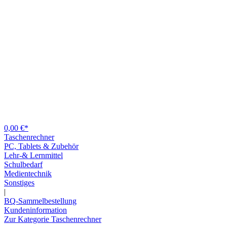
0,00 €*
Taschenrechner
PC, Tablets & Zubehör
Lehr-& Lernmittel
Schulbedarf
Medientechnik
Sonstiges
|
BQ-Sammelbestellung
Kundeninformation
Zur Kategorie Taschenrechner