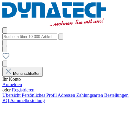
Menü schließen
Ihr Konto
Anmelden
oder
Registrieren
Übersicht
Persönliches Profil
Adressen
Zahlungsarten
Bestellungen
BQ-Sammelbestellung