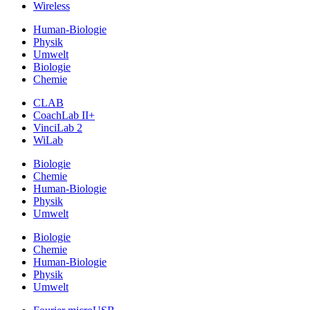
Wireless
Human-Biologie
Physik
Umwelt
Biologie
Chemie
CLAB
CoachLab II+
VinciLab 2
WiLab
Biologie
Chemie
Human-Biologie
Physik
Umwelt
Biologie
Chemie
Human-Biologie
Physik
Umwelt