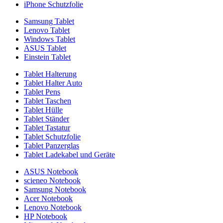
iPhone Schutzfolie
Samsung Tablet
Lenovo Tablet
Windows Tablet
ASUS Tablet
Einstein Tablet
Tablet Halterung
Tablet Halter Auto
Tablet Pens
Tablet Taschen
Tablet Hülle
Tablet Ständer
Tablet Tastatur
Tablet Schutzfolie
Tablet Panzerglas
Tablet Ladekabel und Geräte
ASUS Notebook
scieneo Notebook
Samsung Notebook
Acer Notebook
Lenovo Notebook
HP Notebook