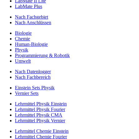
LabMate II Lite
LabMate Plus
Nach Fachgebiet
Nach Anschlüssen
Biologie
Chemie
Human-Biologie
Physik
Programmierung & Robotik
Umwelt
Nach Datenlogger
Nach Fachbereich
Einstein Sets Physik
Vernier Sets
Lehrmittel Physik Einstein
Lehrmittel Physik Fourier
Lehrmittel Physik CMA
Lehrmittel Physik Vernier
Lehrmittel Chemie Einstein
Lehrmittel Chemie Fourier