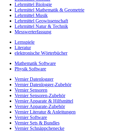
Lehrmittel Biologie
Lehrmittel Mathematik & Geometrie
Lehrmittel Musik
Lehrmittel Geowissenschaft
Lehrmittel Natur & Technik
Messwerterfassung
Lernspiele
Literatur
elektronische Wörterbücher
Mathematik Software
Physik Software
Vernier Datenlogger
Vernier Datenlogger-Zubehör
Vernier Sensoren
Vernier Sensoren-Zubehör
Vernier Apparate & Hilfsmittel
Vernier Apparate-Zubehör
Vernier Literatur & Anleitungen
Vernier Software
Vernier Sets & Bundles
Vernier Schnäppchenecke