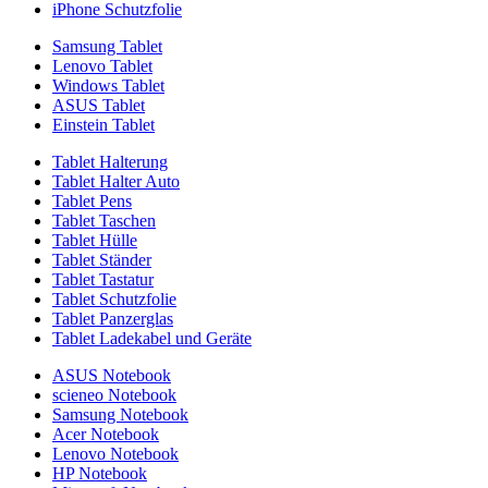
iPhone Schutzfolie
Samsung Tablet
Lenovo Tablet
Windows Tablet
ASUS Tablet
Einstein Tablet
Tablet Halterung
Tablet Halter Auto
Tablet Pens
Tablet Taschen
Tablet Hülle
Tablet Ständer
Tablet Tastatur
Tablet Schutzfolie
Tablet Panzerglas
Tablet Ladekabel und Geräte
ASUS Notebook
scieneo Notebook
Samsung Notebook
Acer Notebook
Lenovo Notebook
HP Notebook