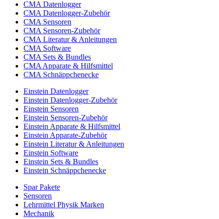
CMA Datenlogger
CMA Datenlogger-Zubehör
CMA Sensoren
CMA Sensoren-Zubehör
CMA Literatur & Anleitungen
CMA Software
CMA Sets & Bundles
CMA Apparate & Hilfsmittel
CMA Schnäppchenecke
Einstein Datenlogger
Einstein Datenlogger-Zubehör
Einstein Sensoren
Einstein Sensoren-Zubehör
Einstein Apparate & Hilfsmittel
Einstein Apparate-Zubehör
Einstein Literatur & Anleitungen
Einstein Software
Einstein Sets & Bundles
Einstein Schnäppchenecke
Spar Pakete
Sensoren
Lehrmittel Physik Marken
Mechanik