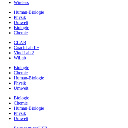
Wireless
Human-Biologie
Physik
Umwelt
Biologie
Chemie
CLAB
CoachLab II+
VinciLab 2
WiLab
Biologie
Chemie
Human-Biologie
Physik
Umwelt
Biologie
Chemie
Human-Biologie
Physik
Umwelt