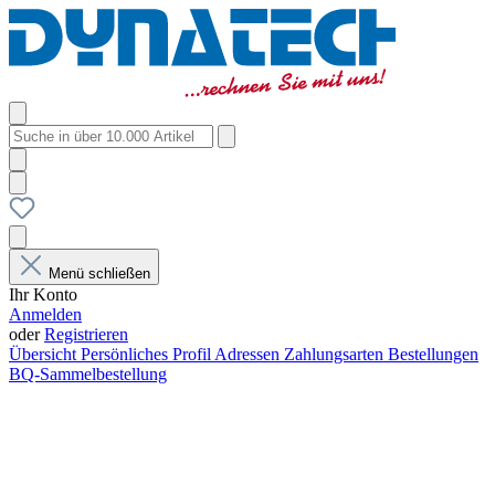
Menü schließen
Ihr Konto
Anmelden
oder
Registrieren
Übersicht
Persönliches Profil
Adressen
Zahlungsarten
Bestellungen
BQ-Sammelbestellung