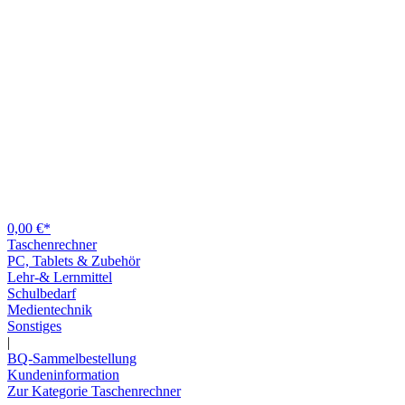
0,00 €*
Taschenrechner
PC, Tablets & Zubehör
Lehr-& Lernmittel
Schulbedarf
Medientechnik
Sonstiges
|
BQ-Sammelbestellung
Kundeninformation
Zur Kategorie Taschenrechner