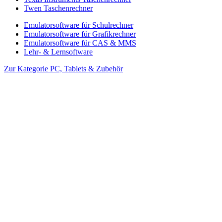
Twen Taschenrechner
Emulatorsoftware für Schulrechner
Emulatorsoftware für Grafikrechner
Emulatorsoftware für CAS & MMS
Lehr- & Lernsoftware
Zur Kategorie PC, Tablets & Zubehör