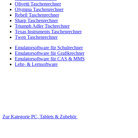
Olivetti Taschenrechner
Olympia Taschenrechner
Rebell Taschenrechner
Sharp Taschenrechner
Triumph Adler Tischrechner
Texas Instruments Taschenrechner
Twen Taschenrechner
Emulatorsoftware für Schulrechner
Emulatorsoftware für Grafikrechner
Emulatorsoftware für CAS & MMS
Lehr- & Lernsoftware
Zur Kategorie PC, Tablets & Zubehör