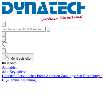
Menü schließen
Ihr Konto
Anmelden
oder
Registrieren
Übersicht
Persönliches Profil
Adressen
Zahlungsarten
Bestellungen
BQ-Sammelbestellung