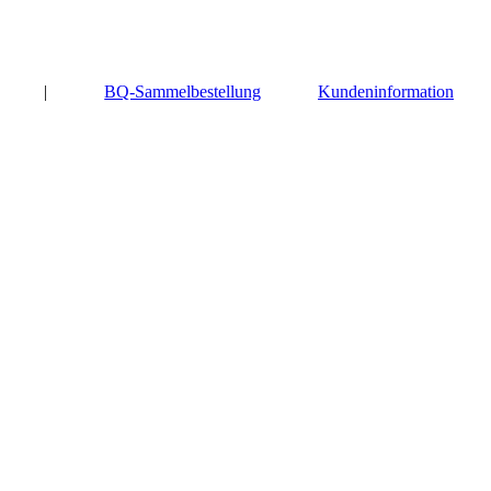
|
BQ-Sammelbestellung
Kundeninformation