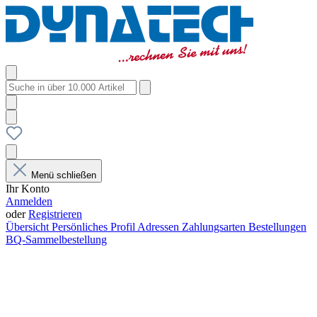
Menü schließen
Ihr Konto
Anmelden
oder
Registrieren
Übersicht
Persönliches Profil
Adressen
Zahlungsarten
Bestellungen
BQ-Sammelbestellung