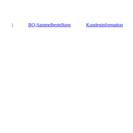
|
BQ-Sammelbestellung
Kundeninformation