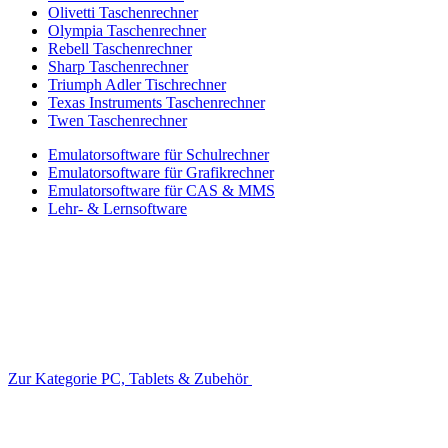
Olivetti Taschenrechner
Olympia Taschenrechner
Rebell Taschenrechner
Sharp Taschenrechner
Triumph Adler Tischrechner
Texas Instruments Taschenrechner
Twen Taschenrechner
Emulatorsoftware für Schulrechner
Emulatorsoftware für Grafikrechner
Emulatorsoftware für CAS & MMS
Lehr- & Lernsoftware
Zur Kategorie PC, Tablets & Zubehör