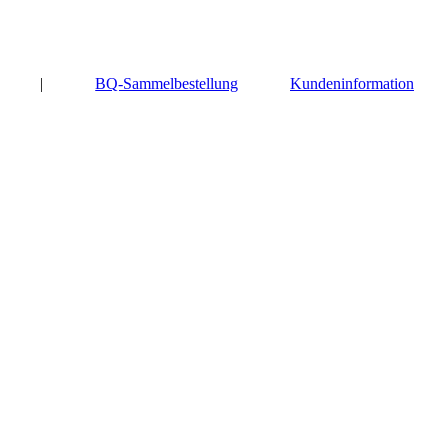
|
BQ-Sammelbestellung
Kundeninformation