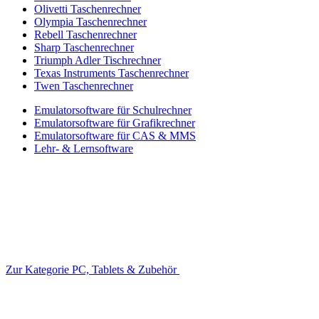
Olivetti Taschenrechner
Olympia Taschenrechner
Rebell Taschenrechner
Sharp Taschenrechner
Triumph Adler Tischrechner
Texas Instruments Taschenrechner
Twen Taschenrechner
Emulatorsoftware für Schulrechner
Emulatorsoftware für Grafikrechner
Emulatorsoftware für CAS & MMS
Lehr- & Lernsoftware
Zur Kategorie PC, Tablets & Zubehör