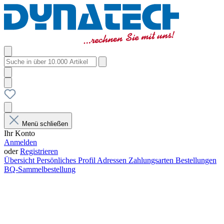
Menü schließen
Ihr Konto
Anmelden
oder
Registrieren
Übersicht
Persönliches Profil
Adressen
Zahlungsarten
Bestellungen
BQ-Sammelbestellung