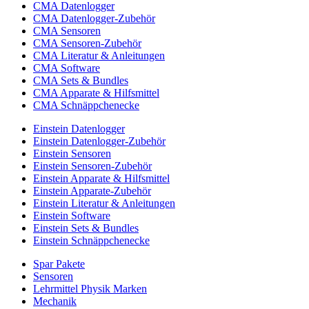
CMA Datenlogger
CMA Datenlogger-Zubehör
CMA Sensoren
CMA Sensoren-Zubehör
CMA Literatur & Anleitungen
CMA Software
CMA Sets & Bundles
CMA Apparate & Hilfsmittel
CMA Schnäppchenecke
Einstein Datenlogger
Einstein Datenlogger-Zubehör
Einstein Sensoren
Einstein Sensoren-Zubehör
Einstein Apparate & Hilfsmittel
Einstein Apparate-Zubehör
Einstein Literatur & Anleitungen
Einstein Software
Einstein Sets & Bundles
Einstein Schnäppchenecke
Spar Pakete
Sensoren
Lehrmittel Physik Marken
Mechanik