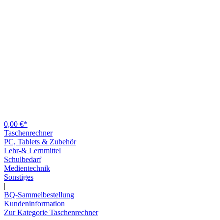
0,00 €*
Taschenrechner
PC, Tablets & Zubehör
Lehr-& Lernmittel
Schulbedarf
Medientechnik
Sonstiges
|
BQ-Sammelbestellung
Kundeninformation
Zur Kategorie Taschenrechner