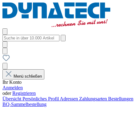
Menü schließen
Ihr Konto
Anmelden
oder
Registrieren
Übersicht
Persönliches Profil
Adressen
Zahlungsarten
Bestellungen
BQ-Sammelbestellung