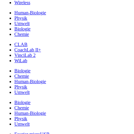
Wireless
Human-Biologie
Physik
Umwelt
Biologie
Chemie
CLAB
CoachLab II+
VinciLab 2
WiLab
Biologie
Chemie
Human-Biologie
Physik
Umwelt
Biologie
Chemie
Human-Biologie
Physik
Umwelt