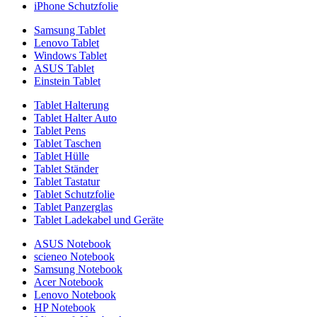
iPhone Schutzfolie
Samsung Tablet
Lenovo Tablet
Windows Tablet
ASUS Tablet
Einstein Tablet
Tablet Halterung
Tablet Halter Auto
Tablet Pens
Tablet Taschen
Tablet Hülle
Tablet Ständer
Tablet Tastatur
Tablet Schutzfolie
Tablet Panzerglas
Tablet Ladekabel und Geräte
ASUS Notebook
scieneo Notebook
Samsung Notebook
Acer Notebook
Lenovo Notebook
HP Notebook