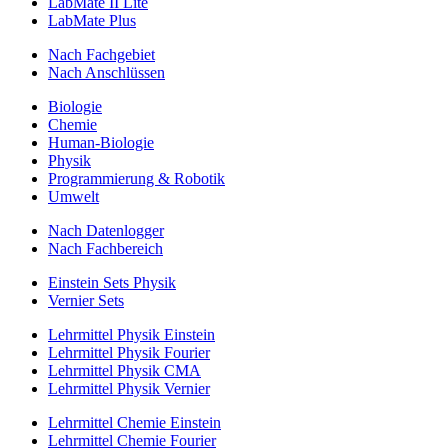
LabMate II Lite
LabMate Plus
Nach Fachgebiet
Nach Anschlüssen
Biologie
Chemie
Human-Biologie
Physik
Programmierung & Robotik
Umwelt
Nach Datenlogger
Nach Fachbereich
Einstein Sets Physik
Vernier Sets
Lehrmittel Physik Einstein
Lehrmittel Physik Fourier
Lehrmittel Physik CMA
Lehrmittel Physik Vernier
Lehrmittel Chemie Einstein
Lehrmittel Chemie Fourier