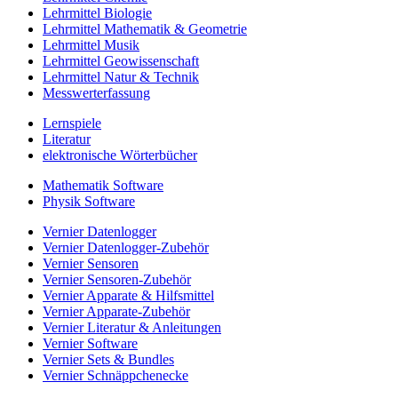
Lehrmittel Biologie
Lehrmittel Mathematik & Geometrie
Lehrmittel Musik
Lehrmittel Geowissenschaft
Lehrmittel Natur & Technik
Messwerterfassung
Lernspiele
Literatur
elektronische Wörterbücher
Mathematik Software
Physik Software
Vernier Datenlogger
Vernier Datenlogger-Zubehör
Vernier Sensoren
Vernier Sensoren-Zubehör
Vernier Apparate & Hilfsmittel
Vernier Apparate-Zubehör
Vernier Literatur & Anleitungen
Vernier Software
Vernier Sets & Bundles
Vernier Schnäppchenecke