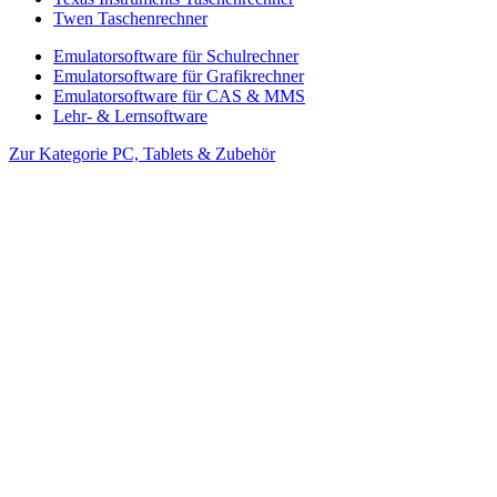
Twen Taschenrechner
Emulatorsoftware für Schulrechner
Emulatorsoftware für Grafikrechner
Emulatorsoftware für CAS & MMS
Lehr- & Lernsoftware
Zur Kategorie PC, Tablets & Zubehör