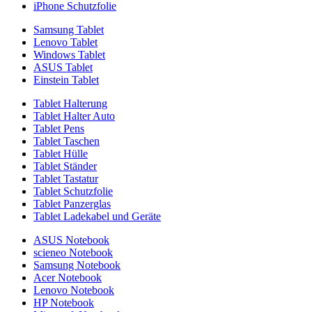
iPhone Schutzfolie
Samsung Tablet
Lenovo Tablet
Windows Tablet
ASUS Tablet
Einstein Tablet
Tablet Halterung
Tablet Halter Auto
Tablet Pens
Tablet Taschen
Tablet Hülle
Tablet Ständer
Tablet Tastatur
Tablet Schutzfolie
Tablet Panzerglas
Tablet Ladekabel und Geräte
ASUS Notebook
scieneo Notebook
Samsung Notebook
Acer Notebook
Lenovo Notebook
HP Notebook