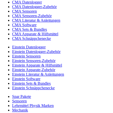
CMA Datenlogger
CMA Datenlogger-Zubehör
CMA Sensoren
CMA Sensoren-Zubehör
CMA Literatur & Anleitungen
CMA Software
CMA Sets & Bundles
CMA Apparate & Hilfsmittel
CMA Schnäppchenecke
Einstein Datenlogger
Einstein Datenlogger-Zubehör
Einstein Sensoren
Einstein Sensoren-Zubehör
Einstein Apparate & Hilfsmittel
Einstein Apparate-Zubehör
Einstein Literatur & Anleitungen
Einstein Software
Einstein Sets & Bundles
Einstein Schnäppchenecke
Spar Pakete
Sensoren
Lehrmittel Physik Marken
Mechanik