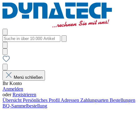
Menü schließen
Ihr Konto
Anmelden
oder
Registrieren
Übersicht
Persönliches Profil
Adressen
Zahlungsarten
Bestellungen
BQ-Sammelbestellung