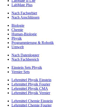
LabMate II Lite
LabMate Plus
Nach Fachgebiet
Nach Anschlüssen
Biologie
Chemie
Human-Biologie
Physik
Programmierung & Robotik
Umwelt
Nach Datenlogger
Nach Fachbereich
Einstein Sets Physik
Vernier Sets
Lehrmittel Physik Einstein
Lehrmittel Physik Fourier
Lehrmittel Physik CMA
Lehrmittel Physik Vernier
Lehrmittel Chemie Einstein
Lehrmittel Chemie Fourier