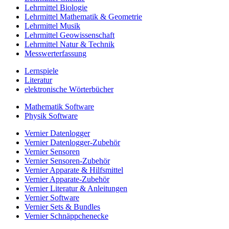
Lehrmittel Biologie
Lehrmittel Mathematik & Geometrie
Lehrmittel Musik
Lehrmittel Geowissenschaft
Lehrmittel Natur & Technik
Messwerterfassung
Lernspiele
Literatur
elektronische Wörterbücher
Mathematik Software
Physik Software
Vernier Datenlogger
Vernier Datenlogger-Zubehör
Vernier Sensoren
Vernier Sensoren-Zubehör
Vernier Apparate & Hilfsmittel
Vernier Apparate-Zubehör
Vernier Literatur & Anleitungen
Vernier Software
Vernier Sets & Bundles
Vernier Schnäppchenecke