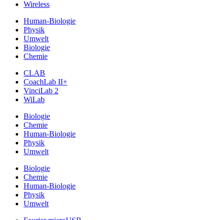
Wireless
Human-Biologie
Physik
Umwelt
Biologie
Chemie
CLAB
CoachLab II+
VinciLab 2
WiLab
Biologie
Chemie
Human-Biologie
Physik
Umwelt
Biologie
Chemie
Human-Biologie
Physik
Umwelt