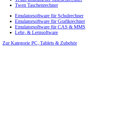
Twen Taschenrechner
Emulatorsoftware für Schulrechner
Emulatorsoftware für Grafikrechner
Emulatorsoftware für CAS & MMS
Lehr- & Lernsoftware
Zur Kategorie PC, Tablets & Zubehör