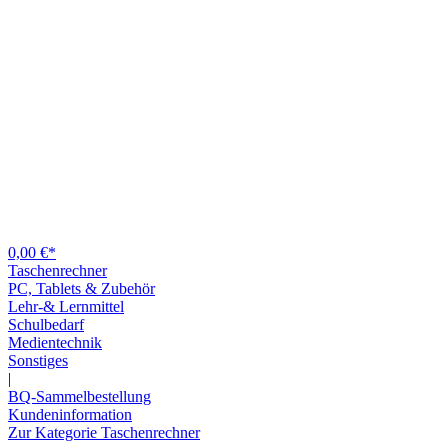
0,00 €*
Taschenrechner
PC, Tablets & Zubehör
Lehr-& Lernmittel
Schulbedarf
Medientechnik
Sonstiges
|
BQ-Sammelbestellung
Kundeninformation
Zur Kategorie Taschenrechner