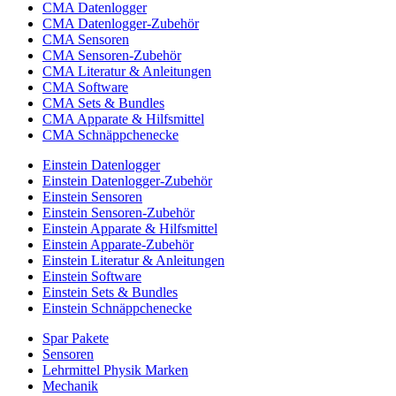
CMA Datenlogger
CMA Datenlogger-Zubehör
CMA Sensoren
CMA Sensoren-Zubehör
CMA Literatur & Anleitungen
CMA Software
CMA Sets & Bundles
CMA Apparate & Hilfsmittel
CMA Schnäppchenecke
Einstein Datenlogger
Einstein Datenlogger-Zubehör
Einstein Sensoren
Einstein Sensoren-Zubehör
Einstein Apparate & Hilfsmittel
Einstein Apparate-Zubehör
Einstein Literatur & Anleitungen
Einstein Software
Einstein Sets & Bundles
Einstein Schnäppchenecke
Spar Pakete
Sensoren
Lehrmittel Physik Marken
Mechanik