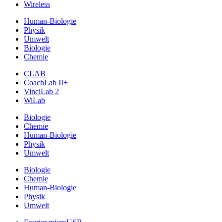
Wireless
Human-Biologie
Physik
Umwelt
Biologie
Chemie
CLAB
CoachLab II+
VinciLab 2
WiLab
Biologie
Chemie
Human-Biologie
Physik
Umwelt
Biologie
Chemie
Human-Biologie
Physik
Umwelt