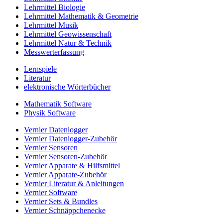
Lehrmittel Biologie
Lehrmittel Mathematik & Geometrie
Lehrmittel Musik
Lehrmittel Geowissenschaft
Lehrmittel Natur & Technik
Messwerterfassung
Lernspiele
Literatur
elektronische Wörterbücher
Mathematik Software
Physik Software
Vernier Datenlogger
Vernier Datenlogger-Zubehör
Vernier Sensoren
Vernier Sensoren-Zubehör
Vernier Apparate & Hilfsmittel
Vernier Apparate-Zubehör
Vernier Literatur & Anleitungen
Vernier Software
Vernier Sets & Bundles
Vernier Schnäppchenecke