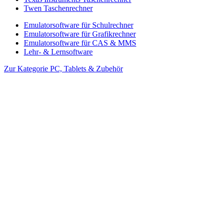
Twen Taschenrechner
Emulatorsoftware für Schulrechner
Emulatorsoftware für Grafikrechner
Emulatorsoftware für CAS & MMS
Lehr- & Lernsoftware
Zur Kategorie PC, Tablets & Zubehör