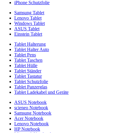
iPhone Schutzfolie
Samsung Tablet
Lenovo Tablet
Windows Tablet
ASUS Tablet
Einstein Tablet
Tablet Halterung
Tablet Halter Auto
Tablet Pens
Tablet Taschen
Tablet Hülle
Tablet Ständer
Tablet Tastatur
Tablet Schutzfolie
Tablet Panzerglas
Tablet Ladekabel und Geräte
ASUS Notebook
scieneo Notebook
Samsung Notebook
Acer Notebook
Lenovo Notebook
HP Notebook