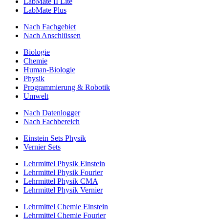
LabMate II Lite
LabMate Plus
Nach Fachgebiet
Nach Anschlüssen
Biologie
Chemie
Human-Biologie
Physik
Programmierung & Robotik
Umwelt
Nach Datenlogger
Nach Fachbereich
Einstein Sets Physik
Vernier Sets
Lehrmittel Physik Einstein
Lehrmittel Physik Fourier
Lehrmittel Physik CMA
Lehrmittel Physik Vernier
Lehrmittel Chemie Einstein
Lehrmittel Chemie Fourier