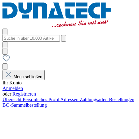
Menü schließen
Ihr Konto
Anmelden
oder
Registrieren
Übersicht
Persönliches Profil
Adressen
Zahlungsarten
Bestellungen
BQ-Sammelbestellung