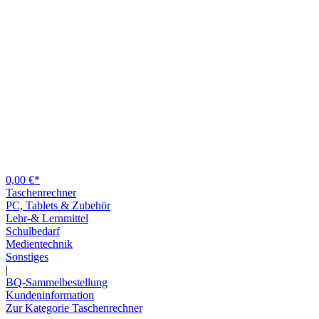
0,00 €*
Taschenrechner
PC, Tablets & Zubehör
Lehr-& Lernmittel
Schulbedarf
Medientechnik
Sonstiges
|
BQ-Sammelbestellung
Kundeninformation
Zur Kategorie Taschenrechner