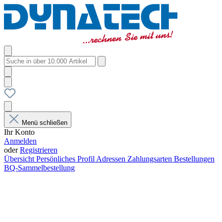
Menü schließen
Ihr Konto
Anmelden
oder
Registrieren
Übersicht
Persönliches Profil
Adressen
Zahlungsarten
Bestellungen
BQ-Sammelbestellung