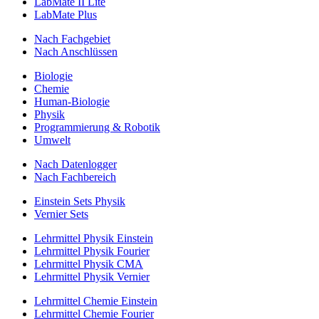
LabMate II Lite
LabMate Plus
Nach Fachgebiet
Nach Anschlüssen
Biologie
Chemie
Human-Biologie
Physik
Programmierung & Robotik
Umwelt
Nach Datenlogger
Nach Fachbereich
Einstein Sets Physik
Vernier Sets
Lehrmittel Physik Einstein
Lehrmittel Physik Fourier
Lehrmittel Physik CMA
Lehrmittel Physik Vernier
Lehrmittel Chemie Einstein
Lehrmittel Chemie Fourier