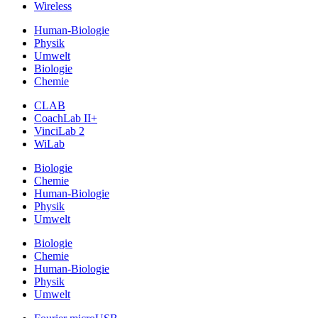
Wireless
Human-Biologie
Physik
Umwelt
Biologie
Chemie
CLAB
CoachLab II+
VinciLab 2
WiLab
Biologie
Chemie
Human-Biologie
Physik
Umwelt
Biologie
Chemie
Human-Biologie
Physik
Umwelt