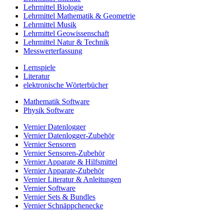
Lehrmittel Biologie
Lehrmittel Mathematik & Geometrie
Lehrmittel Musik
Lehrmittel Geowissenschaft
Lehrmittel Natur & Technik
Messwerterfassung
Lernspiele
Literatur
elektronische Wörterbücher
Mathematik Software
Physik Software
Vernier Datenlogger
Vernier Datenlogger-Zubehör
Vernier Sensoren
Vernier Sensoren-Zubehör
Vernier Apparate & Hilfsmittel
Vernier Apparate-Zubehör
Vernier Literatur & Anleitungen
Vernier Software
Vernier Sets & Bundles
Vernier Schnäppchenecke