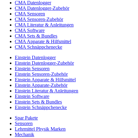
CMA Datenlogger
CMA Datenlogger-Zubehör
CMA Sensoren
CMA Sensoren-Zubehör
CMA Literatur & Anleitungen
CMA Software
CMA Sets & Bundles
CMA Apparate & Hilfsmittel
CMA Schnäppchenecke
Einstein Datenlogger
Einstein Datenlogger-Zubehör
Einstein Sensoren
Einstein Sensoren-Zubehör
Einstein Apparate & Hilfsmittel
Einstein Apparate-Zubehör
Einstein Literatur & Anleitungen
Einstein Software
Einstein Sets & Bundles
Einstein Schnäppchenecke
Spar Pakete
Sensoren
Lehrmittel Physik Marken
Mechanik