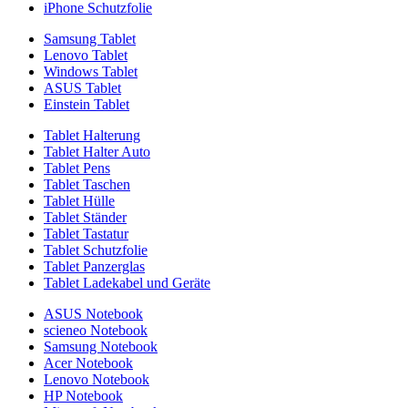
iPhone Schutzfolie
Samsung Tablet
Lenovo Tablet
Windows Tablet
ASUS Tablet
Einstein Tablet
Tablet Halterung
Tablet Halter Auto
Tablet Pens
Tablet Taschen
Tablet Hülle
Tablet Ständer
Tablet Tastatur
Tablet Schutzfolie
Tablet Panzerglas
Tablet Ladekabel und Geräte
ASUS Notebook
scieneo Notebook
Samsung Notebook
Acer Notebook
Lenovo Notebook
HP Notebook