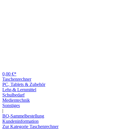
0,00 €*
Taschenrechner
PC, Tablets & Zubehör
Lehr-& Lernmittel
Schulbedarf
Medientechnik
Sonstiges
|
BQ-Sammelbestellung
Kundeninformation
Zur Kategorie Taschenrechner