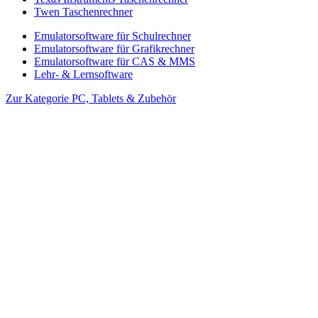
Twen Taschenrechner
Emulatorsoftware für Schulrechner
Emulatorsoftware für Grafikrechner
Emulatorsoftware für CAS & MMS
Lehr- & Lernsoftware
Zur Kategorie PC, Tablets & Zubehör