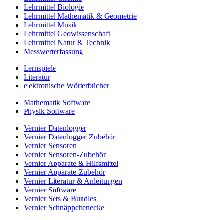
Lehrmittel Biologie
Lehrmittel Mathematik & Geometrie
Lehrmittel Musik
Lehrmittel Geowissenschaft
Lehrmittel Natur & Technik
Messwerterfassung
Lernspiele
Literatur
elektronische Wörterbücher
Mathematik Software
Physik Software
Vernier Datenlogger
Vernier Datenlogger-Zubehör
Vernier Sensoren
Vernier Sensoren-Zubehör
Vernier Apparate & Hilfsmittel
Vernier Apparate-Zubehör
Vernier Literatur & Anleitungen
Vernier Software
Vernier Sets & Bundles
Vernier Schnäppchenecke