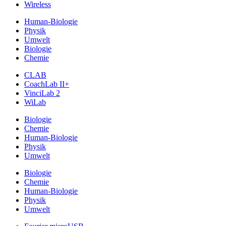
Wireless
Human-Biologie
Physik
Umwelt
Biologie
Chemie
CLAB
CoachLab II+
VinciLab 2
WiLab
Biologie
Chemie
Human-Biologie
Physik
Umwelt
Biologie
Chemie
Human-Biologie
Physik
Umwelt