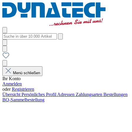
Menü schließen
Ihr Konto
Anmelden
oder
Registrieren
Übersicht
Persönliches Profil
Adressen
Zahlungsarten
Bestellungen
BQ-Sammelbestellung