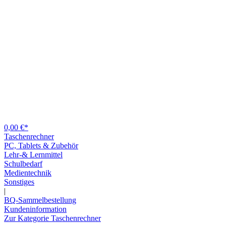
0,00 €*
Taschenrechner
PC, Tablets & Zubehör
Lehr-& Lernmittel
Schulbedarf
Medientechnik
Sonstiges
|
BQ-Sammelbestellung
Kundeninformation
Zur Kategorie Taschenrechner