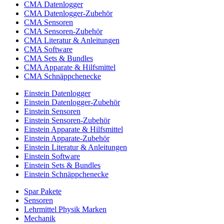
CMA Datenlogger
CMA Datenlogger-Zubehör
CMA Sensoren
CMA Sensoren-Zubehör
CMA Literatur & Anleitungen
CMA Software
CMA Sets & Bundles
CMA Apparate & Hilfsmittel
CMA Schnäppchenecke
Einstein Datenlogger
Einstein Datenlogger-Zubehör
Einstein Sensoren
Einstein Sensoren-Zubehör
Einstein Apparate & Hilfsmittel
Einstein Apparate-Zubehör
Einstein Literatur & Anleitungen
Einstein Software
Einstein Sets & Bundles
Einstein Schnäppchenecke
Spar Pakete
Sensoren
Lehrmittel Physik Marken
Mechanik