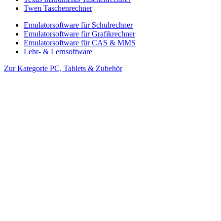
Twen Taschenrechner
Emulatorsoftware für Schulrechner
Emulatorsoftware für Grafikrechner
Emulatorsoftware für CAS & MMS
Lehr- & Lernsoftware
Zur Kategorie PC, Tablets & Zubehör