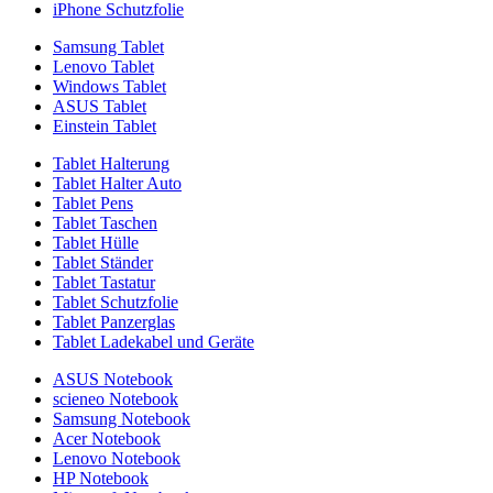
iPhone Schutzfolie
Samsung Tablet
Lenovo Tablet
Windows Tablet
ASUS Tablet
Einstein Tablet
Tablet Halterung
Tablet Halter Auto
Tablet Pens
Tablet Taschen
Tablet Hülle
Tablet Ständer
Tablet Tastatur
Tablet Schutzfolie
Tablet Panzerglas
Tablet Ladekabel und Geräte
ASUS Notebook
scieneo Notebook
Samsung Notebook
Acer Notebook
Lenovo Notebook
HP Notebook