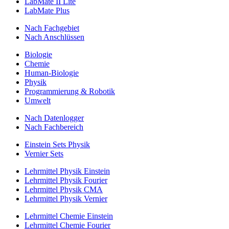
LabMate II Lite
LabMate Plus
Nach Fachgebiet
Nach Anschlüssen
Biologie
Chemie
Human-Biologie
Physik
Programmierung & Robotik
Umwelt
Nach Datenlogger
Nach Fachbereich
Einstein Sets Physik
Vernier Sets
Lehrmittel Physik Einstein
Lehrmittel Physik Fourier
Lehrmittel Physik CMA
Lehrmittel Physik Vernier
Lehrmittel Chemie Einstein
Lehrmittel Chemie Fourier