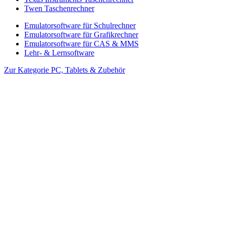
Twen Taschenrechner
Emulatorsoftware für Schulrechner
Emulatorsoftware für Grafikrechner
Emulatorsoftware für CAS & MMS
Lehr- & Lernsoftware
Zur Kategorie PC, Tablets & Zubehör