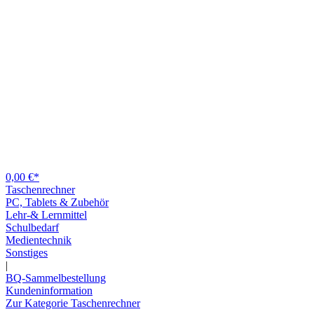
0,00 €*
Taschenrechner
PC, Tablets & Zubehör
Lehr-& Lernmittel
Schulbedarf
Medientechnik
Sonstiges
|
BQ-Sammelbestellung
Kundeninformation
Zur Kategorie Taschenrechner