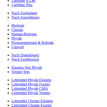
LabMate II Lite
LabMate Plus
Nach Fachgebiet
Nach Anschlüssen
Biologie
Chemie
Human-Biologie
Physik
Programmierung & Robotik
Umwelt
Nach Datenlogger
Nach Fachbereich
Einstein Sets Physik
Vernier Sets
Lehrmittel Physik Einstein
Lehrmittel Physik Fourier
Lehrmittel Physik CMA
Lehrmittel Physik Vernier
Lehrmittel Chemie Einstein
Lehrmittel Chemie Fourier