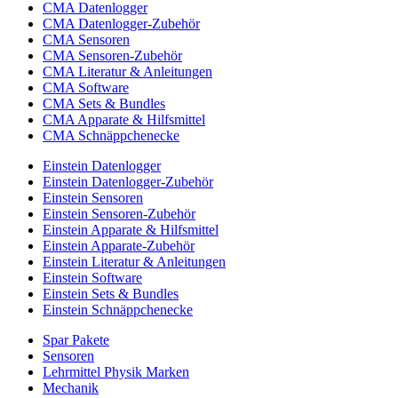
CMA Datenlogger
CMA Datenlogger-Zubehör
CMA Sensoren
CMA Sensoren-Zubehör
CMA Literatur & Anleitungen
CMA Software
CMA Sets & Bundles
CMA Apparate & Hilfsmittel
CMA Schnäppchenecke
Einstein Datenlogger
Einstein Datenlogger-Zubehör
Einstein Sensoren
Einstein Sensoren-Zubehör
Einstein Apparate & Hilfsmittel
Einstein Apparate-Zubehör
Einstein Literatur & Anleitungen
Einstein Software
Einstein Sets & Bundles
Einstein Schnäppchenecke
Spar Pakete
Sensoren
Lehrmittel Physik Marken
Mechanik