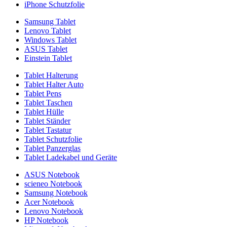
iPhone Schutzfolie
Samsung Tablet
Lenovo Tablet
Windows Tablet
ASUS Tablet
Einstein Tablet
Tablet Halterung
Tablet Halter Auto
Tablet Pens
Tablet Taschen
Tablet Hülle
Tablet Ständer
Tablet Tastatur
Tablet Schutzfolie
Tablet Panzerglas
Tablet Ladekabel und Geräte
ASUS Notebook
scieneo Notebook
Samsung Notebook
Acer Notebook
Lenovo Notebook
HP Notebook