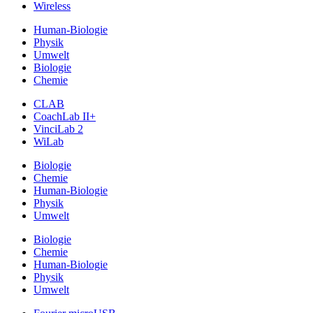
Wireless
Human-Biologie
Physik
Umwelt
Biologie
Chemie
CLAB
CoachLab II+
VinciLab 2
WiLab
Biologie
Chemie
Human-Biologie
Physik
Umwelt
Biologie
Chemie
Human-Biologie
Physik
Umwelt