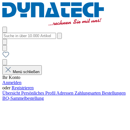
Menü schließen
Ihr Konto
Anmelden
oder
Registrieren
Übersicht
Persönliches Profil
Adressen
Zahlungsarten
Bestellungen
BQ-Sammelbestellung