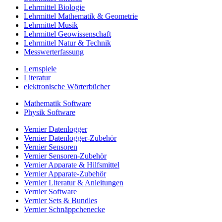
Lehrmittel Biologie
Lehrmittel Mathematik & Geometrie
Lehrmittel Musik
Lehrmittel Geowissenschaft
Lehrmittel Natur & Technik
Messwerterfassung
Lernspiele
Literatur
elektronische Wörterbücher
Mathematik Software
Physik Software
Vernier Datenlogger
Vernier Datenlogger-Zubehör
Vernier Sensoren
Vernier Sensoren-Zubehör
Vernier Apparate & Hilfsmittel
Vernier Apparate-Zubehör
Vernier Literatur & Anleitungen
Vernier Software
Vernier Sets & Bundles
Vernier Schnäppchenecke