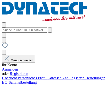
Menü schließen
Ihr Konto
Anmelden
oder
Registrieren
Übersicht
Persönliches Profil
Adressen
Zahlungsarten
Bestellungen
BQ-Sammelbestellung