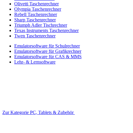
Olivetti Taschenrechner
Olympia Taschenrechner
Rebell Taschenrechner
Sharp Taschenrechner
Triumph Adler Tischrechner
Texas Instruments Taschenrechner
Twen Taschenrechner
Emulatorsoftware für Schulrechner
Emulatorsoftware für Grafikrechner
Emulatorsoftware für CAS & MMS
Lehr- & Lernsoftware
Zur Kategorie PC, Tablets & Zubehör