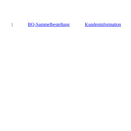
|
BQ-Sammelbestellung
Kundeninformation