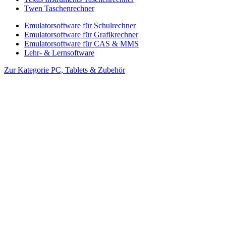
Twen Taschenrechner
Emulatorsoftware für Schulrechner
Emulatorsoftware für Grafikrechner
Emulatorsoftware für CAS & MMS
Lehr- & Lernsoftware
Zur Kategorie PC, Tablets & Zubehör