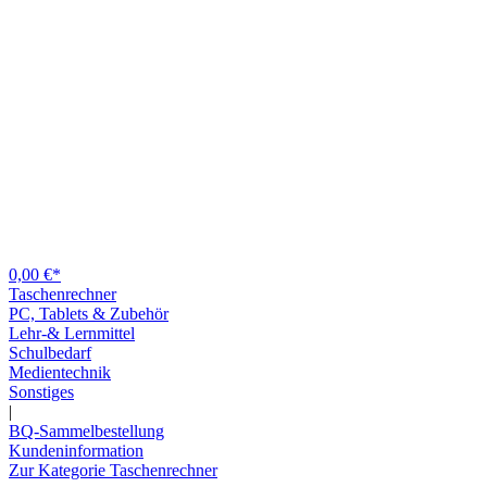
0,00 €*
Taschenrechner
PC, Tablets & Zubehör
Lehr-& Lernmittel
Schulbedarf
Medientechnik
Sonstiges
|
BQ-Sammelbestellung
Kundeninformation
Zur Kategorie Taschenrechner