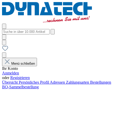
Menü schließen
Ihr Konto
Anmelden
oder
Registrieren
Übersicht
Persönliches Profil
Adressen
Zahlungsarten
Bestellungen
BQ-Sammelbestellung