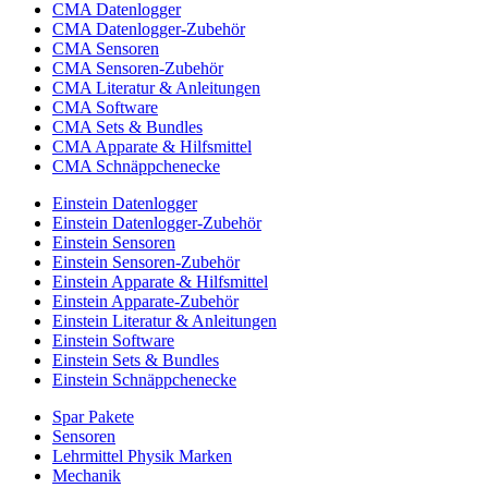
CMA Datenlogger
CMA Datenlogger-Zubehör
CMA Sensoren
CMA Sensoren-Zubehör
CMA Literatur & Anleitungen
CMA Software
CMA Sets & Bundles
CMA Apparate & Hilfsmittel
CMA Schnäppchenecke
Einstein Datenlogger
Einstein Datenlogger-Zubehör
Einstein Sensoren
Einstein Sensoren-Zubehör
Einstein Apparate & Hilfsmittel
Einstein Apparate-Zubehör
Einstein Literatur & Anleitungen
Einstein Software
Einstein Sets & Bundles
Einstein Schnäppchenecke
Spar Pakete
Sensoren
Lehrmittel Physik Marken
Mechanik