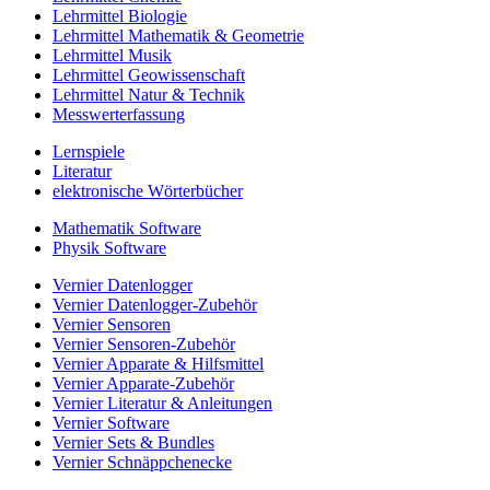
Lehrmittel Biologie
Lehrmittel Mathematik & Geometrie
Lehrmittel Musik
Lehrmittel Geowissenschaft
Lehrmittel Natur & Technik
Messwerterfassung
Lernspiele
Literatur
elektronische Wörterbücher
Mathematik Software
Physik Software
Vernier Datenlogger
Vernier Datenlogger-Zubehör
Vernier Sensoren
Vernier Sensoren-Zubehör
Vernier Apparate & Hilfsmittel
Vernier Apparate-Zubehör
Vernier Literatur & Anleitungen
Vernier Software
Vernier Sets & Bundles
Vernier Schnäppchenecke