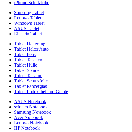
iPhone Schutzfolie
Samsung Tablet
Lenovo Tablet
Windows Tablet
ASUS Tablet
Einstein Tablet
Tablet Halterung
Tablet Halter Auto
Tablet Pens
Tablet Taschen
Tablet Hülle
Tablet Ständer
Tablet Tastatur
Tablet Schutzfolie
Tablet Panzerglas
Tablet Ladekabel und Geräte
ASUS Notebook
scieneo Notebook
Samsung Notebook
Acer Notebook
Lenovo Notebook
HP Notebook