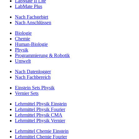
LabMate II Lite
LabMate Plus
Nach Fachgebiet
Nach Anschlüssen
Biologie
Chemie
Human-Biologie
Physik
Programmierung & Robotik
Umwelt
Nach Datenlogger
Nach Fachbereich
Einstein Sets Physik
Vernier Sets
Lehrmittel Physik Einstein
Lehrmittel Physik Fourier
Lehrmittel Physik CMA
Lehrmittel Physik Vernier
Lehrmittel Chemie Einstein
Lehrmittel Chemie Fourier