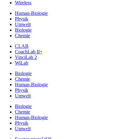
Wireless
Human-Biologie
Physik
Umwelt
Biologie
Chemie
CLAB
CoachLab II+
VinciLab 2
WiLab
Biologie
Chemie
Human-Biologie
Physik
Umwelt
Biologie
Chemie
Human-Biologie
Physik
Umwelt