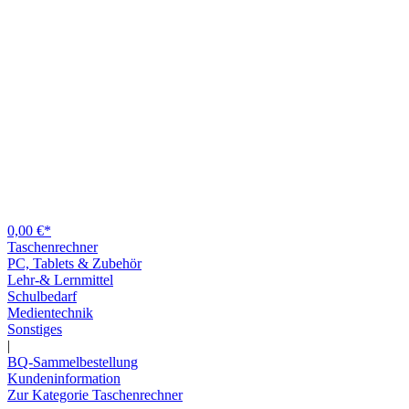
0,00 €*
Taschenrechner
PC, Tablets & Zubehör
Lehr-& Lernmittel
Schulbedarf
Medientechnik
Sonstiges
|
BQ-Sammelbestellung
Kundeninformation
Zur Kategorie Taschenrechner