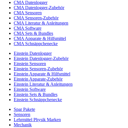
CMA Datenlogger
CMA Datenlogger-Zubehör
CMA Sensoren
CMA Sensoren-Zubehör
CMA Literatur & Anleitungen
CMA Software
CMA Sets & Bundles
CMA Apparate & Hilfsmittel
CMA Schnäppchenecke
Einstein Datenlogger
Einstein Datenlogger-Zubehör
Einstein Sensoren
Einstein Sensoren-Zubehör
Einstein Apparate & Hilfsmittel
Einstein Apparate-Zubehör
Einstein Literatur & Anleitungen
Einstein Software
Einstein Sets & Bundles
Einstein Schnäppchenecke
Spar Pakete
Sensoren
Lehrmittel Physik Marken
Mechanik