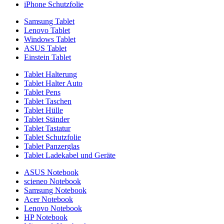
iPhone Schutzfolie
Samsung Tablet
Lenovo Tablet
Windows Tablet
ASUS Tablet
Einstein Tablet
Tablet Halterung
Tablet Halter Auto
Tablet Pens
Tablet Taschen
Tablet Hülle
Tablet Ständer
Tablet Tastatur
Tablet Schutzfolie
Tablet Panzerglas
Tablet Ladekabel und Geräte
ASUS Notebook
scieneo Notebook
Samsung Notebook
Acer Notebook
Lenovo Notebook
HP Notebook