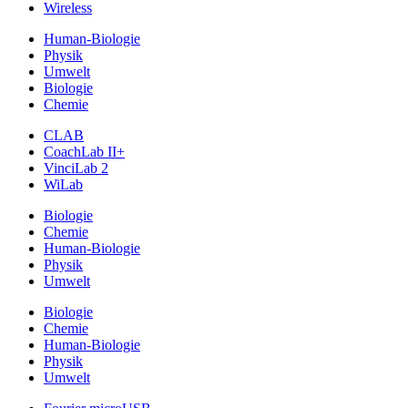
Wireless
Human-Biologie
Physik
Umwelt
Biologie
Chemie
CLAB
CoachLab II+
VinciLab 2
WiLab
Biologie
Chemie
Human-Biologie
Physik
Umwelt
Biologie
Chemie
Human-Biologie
Physik
Umwelt