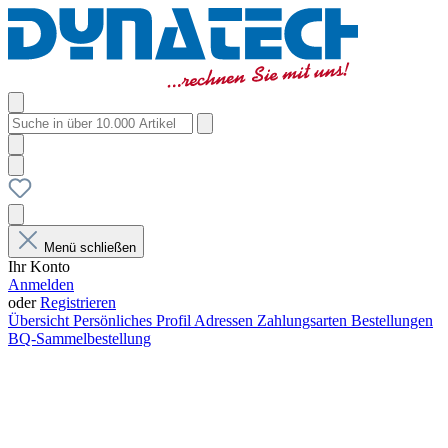
Menü schließen
Ihr Konto
Anmelden
oder
Registrieren
Übersicht
Persönliches Profil
Adressen
Zahlungsarten
Bestellungen
BQ-Sammelbestellung