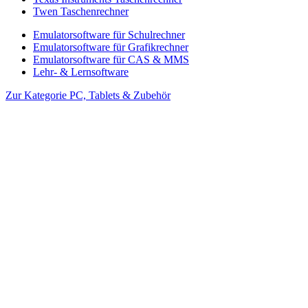
Twen Taschenrechner
Emulatorsoftware für Schulrechner
Emulatorsoftware für Grafikrechner
Emulatorsoftware für CAS & MMS
Lehr- & Lernsoftware
Zur Kategorie PC, Tablets & Zubehör