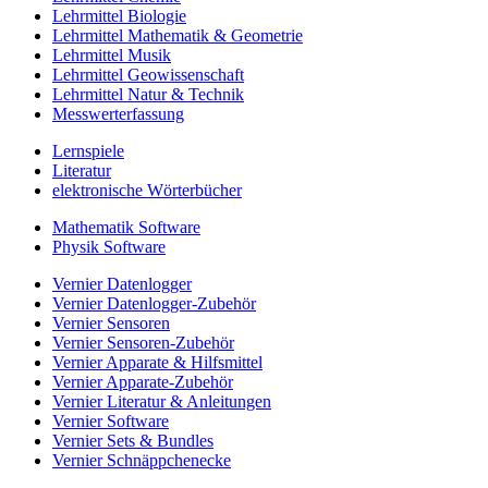
Lehrmittel Biologie
Lehrmittel Mathematik & Geometrie
Lehrmittel Musik
Lehrmittel Geowissenschaft
Lehrmittel Natur & Technik
Messwerterfassung
Lernspiele
Literatur
elektronische Wörterbücher
Mathematik Software
Physik Software
Vernier Datenlogger
Vernier Datenlogger-Zubehör
Vernier Sensoren
Vernier Sensoren-Zubehör
Vernier Apparate & Hilfsmittel
Vernier Apparate-Zubehör
Vernier Literatur & Anleitungen
Vernier Software
Vernier Sets & Bundles
Vernier Schnäppchenecke