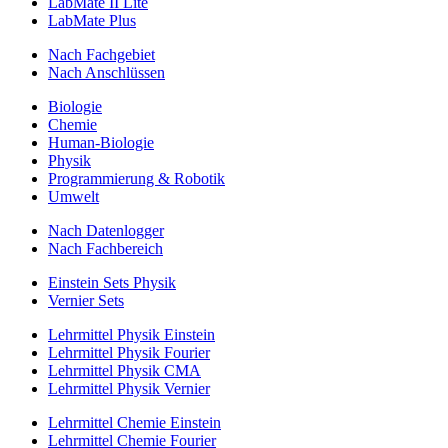
LabMate II Lite
LabMate Plus
Nach Fachgebiet
Nach Anschlüssen
Biologie
Chemie
Human-Biologie
Physik
Programmierung & Robotik
Umwelt
Nach Datenlogger
Nach Fachbereich
Einstein Sets Physik
Vernier Sets
Lehrmittel Physik Einstein
Lehrmittel Physik Fourier
Lehrmittel Physik CMA
Lehrmittel Physik Vernier
Lehrmittel Chemie Einstein
Lehrmittel Chemie Fourier