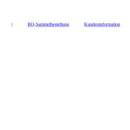
|
BQ-Sammelbestellung
Kundeninformation