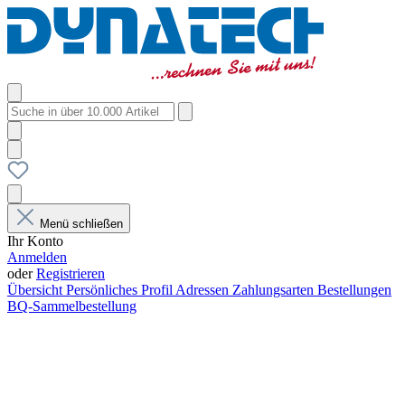
Menü schließen
Ihr Konto
Anmelden
oder
Registrieren
Übersicht
Persönliches Profil
Adressen
Zahlungsarten
Bestellungen
BQ-Sammelbestellung