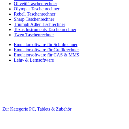
Olivetti Taschenrechner
Olympia Taschenrechner
Rebell Taschenrechner
Sharp Taschenrechner
Triumph Adler Tischrechner
Texas Instruments Taschenrechner
Twen Taschenrechner
Emulatorsoftware für Schulrechner
Emulatorsoftware für Grafikrechner
Emulatorsoftware für CAS & MMS
Lehr- & Lernsoftware
Zur Kategorie PC, Tablets & Zubehör