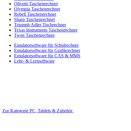
Olivetti Taschenrechner
Olympia Taschenrechner
Rebell Taschenrechner
Sharp Taschenrechner
Triumph Adler Tischrechner
Texas Instruments Taschenrechner
Twen Taschenrechner
Emulatorsoftware für Schulrechner
Emulatorsoftware für Grafikrechner
Emulatorsoftware für CAS & MMS
Lehr- & Lernsoftware
Zur Kategorie PC, Tablets & Zubehör