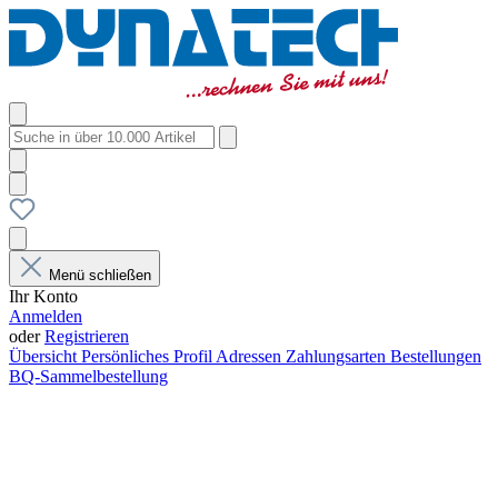
Menü schließen
Ihr Konto
Anmelden
oder
Registrieren
Übersicht
Persönliches Profil
Adressen
Zahlungsarten
Bestellungen
BQ-Sammelbestellung