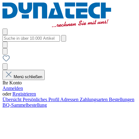
Menü schließen
Ihr Konto
Anmelden
oder
Registrieren
Übersicht
Persönliches Profil
Adressen
Zahlungsarten
Bestellungen
BQ-Sammelbestellung