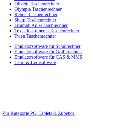
Olivetti Taschenrechner
Olympia Taschenrechner
Rebell Taschenrechner
Sharp Taschenrechner
Triumph Adler Tischrechner
Texas Instruments Taschenrechner
Twen Taschenrechner
Emulatorsoftware für Schulrechner
Emulatorsoftware für Grafikrechner
Emulatorsoftware für CAS & MMS
Lehr- & Lernsoftware
Zur Kategorie PC, Tablets & Zubehör