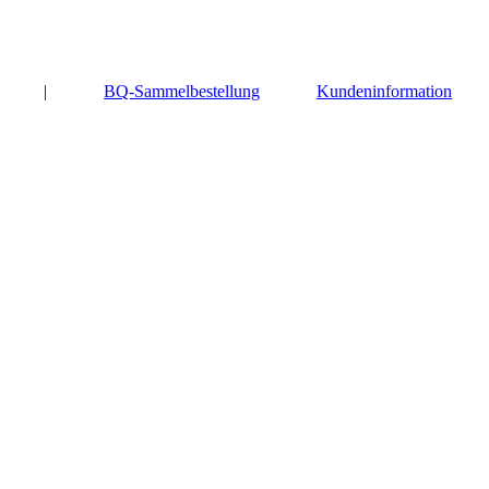
|
BQ-Sammelbestellung
Kundeninformation