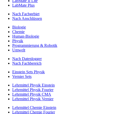
LabMate II Lite
LabMate Plus
Nach Fachgebiet
Nach Anschlüssen
Biologie
Chemie
Human-Biologie
Physik
Programmierung & Robotik
Umwelt
Nach Datenlogger
Nach Fachbereich
Einstein Sets Physik
Vernier Sets
Lehrmittel Physik Einstein
Lehrmittel Physik Fourier
Lehrmittel Physik CMA
Lehrmittel Physik Vernier
Lehrmittel Chemie Einstein
Lehrmittel Chemie Fourier