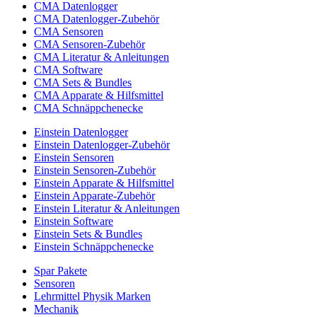
CMA Datenlogger
CMA Datenlogger-Zubehör
CMA Sensoren
CMA Sensoren-Zubehör
CMA Literatur & Anleitungen
CMA Software
CMA Sets & Bundles
CMA Apparate & Hilfsmittel
CMA Schnäppchenecke
Einstein Datenlogger
Einstein Datenlogger-Zubehör
Einstein Sensoren
Einstein Sensoren-Zubehör
Einstein Apparate & Hilfsmittel
Einstein Apparate-Zubehör
Einstein Literatur & Anleitungen
Einstein Software
Einstein Sets & Bundles
Einstein Schnäppchenecke
Spar Pakete
Sensoren
Lehrmittel Physik Marken
Mechanik