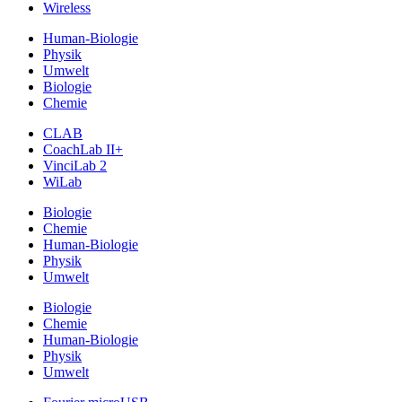
Wireless
Human-Biologie
Physik
Umwelt
Biologie
Chemie
CLAB
CoachLab II+
VinciLab 2
WiLab
Biologie
Chemie
Human-Biologie
Physik
Umwelt
Biologie
Chemie
Human-Biologie
Physik
Umwelt