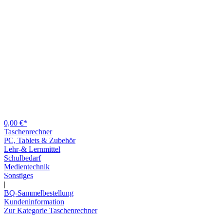
0,00 €*
Taschenrechner
PC, Tablets & Zubehör
Lehr-& Lernmittel
Schulbedarf
Medientechnik
Sonstiges
|
BQ-Sammelbestellung
Kundeninformation
Zur Kategorie Taschenrechner