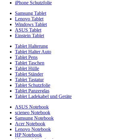
iPhone Schutzfolie
Samsung Tablet
Lenovo Tablet
Windows Tablet
ASUS Tablet
Einstein Tablet
Tablet Halterung
Tablet Halter Auto
Tablet Pens
Tablet Taschen
Tablet Hülle
Tablet Ständer
Tablet Tastatur
Tablet Schutzfolie
Tablet Panzerglas
Tablet Ladekabel und Geräte
ASUS Notebook
scieneo Notebook
Samsung Notebook
Acer Notebook
Lenovo Notebook
HP Notebook