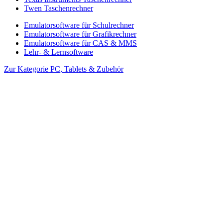
Twen Taschenrechner
Emulatorsoftware für Schulrechner
Emulatorsoftware für Grafikrechner
Emulatorsoftware für CAS & MMS
Lehr- & Lernsoftware
Zur Kategorie PC, Tablets & Zubehör