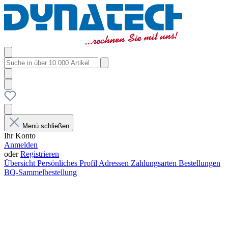
Menü schließen
Ihr Konto
Anmelden
oder
Registrieren
Übersicht
Persönliches Profil
Adressen
Zahlungsarten
Bestellungen
BQ-Sammelbestellung