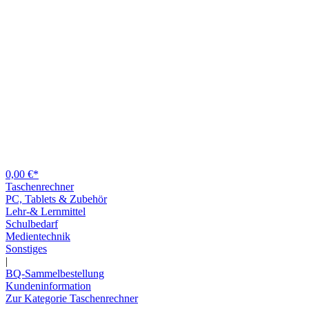
0,00 €*
Taschenrechner
PC, Tablets & Zubehör
Lehr-& Lernmittel
Schulbedarf
Medientechnik
Sonstiges
|
BQ-Sammelbestellung
Kundeninformation
Zur Kategorie Taschenrechner