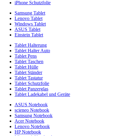
iPhone Schutzfolie
Samsung Tablet
Lenovo Tablet
Windows Tablet
ASUS Tablet
Einstein Tablet
Tablet Halterung
Tablet Halter Auto
Tablet Pens
Tablet Taschen
Tablet Hülle
Tablet Ständer
Tablet Tastatur
Tablet Schutzfolie
Tablet Panzerglas
Tablet Ladekabel und Geräte
ASUS Notebook
scieneo Notebook
Samsung Notebook
Acer Notebook
Lenovo Notebook
HP Notebook