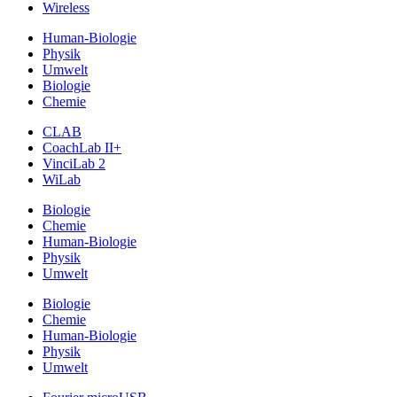
Wireless
Human-Biologie
Physik
Umwelt
Biologie
Chemie
CLAB
CoachLab II+
VinciLab 2
WiLab
Biologie
Chemie
Human-Biologie
Physik
Umwelt
Biologie
Chemie
Human-Biologie
Physik
Umwelt