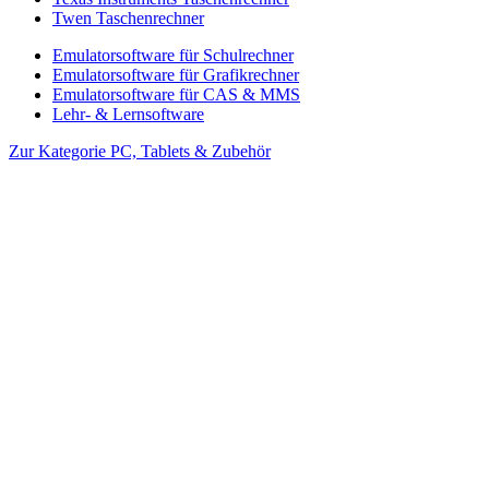
Twen Taschenrechner
Emulatorsoftware für Schulrechner
Emulatorsoftware für Grafikrechner
Emulatorsoftware für CAS & MMS
Lehr- & Lernsoftware
Zur Kategorie PC, Tablets & Zubehör