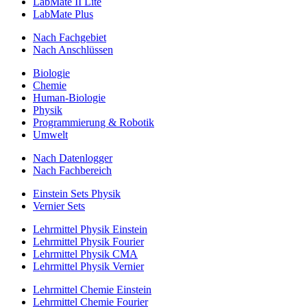
LabMate II Lite
LabMate Plus
Nach Fachgebiet
Nach Anschlüssen
Biologie
Chemie
Human-Biologie
Physik
Programmierung & Robotik
Umwelt
Nach Datenlogger
Nach Fachbereich
Einstein Sets Physik
Vernier Sets
Lehrmittel Physik Einstein
Lehrmittel Physik Fourier
Lehrmittel Physik CMA
Lehrmittel Physik Vernier
Lehrmittel Chemie Einstein
Lehrmittel Chemie Fourier