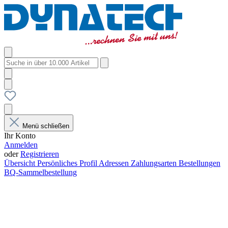
Menü schließen
Ihr Konto
Anmelden
oder
Registrieren
Übersicht
Persönliches Profil
Adressen
Zahlungsarten
Bestellungen
BQ-Sammelbestellung