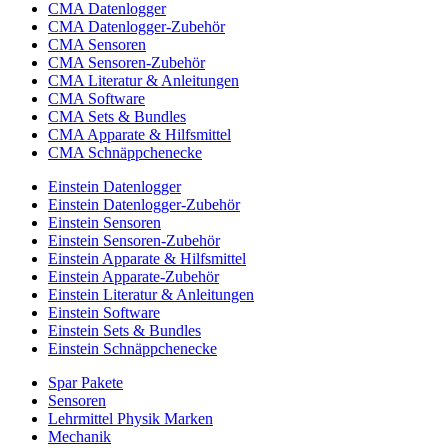
CMA Datenlogger
CMA Datenlogger-Zubehör
CMA Sensoren
CMA Sensoren-Zubehör
CMA Literatur & Anleitungen
CMA Software
CMA Sets & Bundles
CMA Apparate & Hilfsmittel
CMA Schnäppchenecke
Einstein Datenlogger
Einstein Datenlogger-Zubehör
Einstein Sensoren
Einstein Sensoren-Zubehör
Einstein Apparate & Hilfsmittel
Einstein Apparate-Zubehör
Einstein Literatur & Anleitungen
Einstein Software
Einstein Sets & Bundles
Einstein Schnäppchenecke
Spar Pakete
Sensoren
Lehrmittel Physik Marken
Mechanik