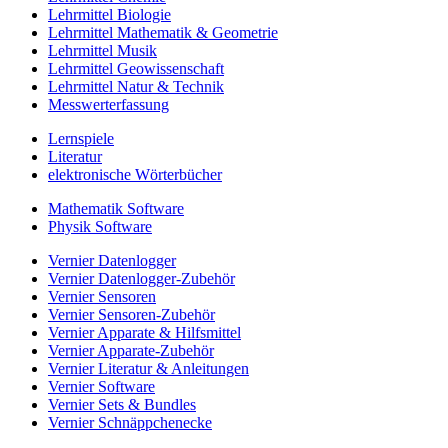
Lehrmittel Biologie
Lehrmittel Mathematik & Geometrie
Lehrmittel Musik
Lehrmittel Geowissenschaft
Lehrmittel Natur & Technik
Messwerterfassung
Lernspiele
Literatur
elektronische Wörterbücher
Mathematik Software
Physik Software
Vernier Datenlogger
Vernier Datenlogger-Zubehör
Vernier Sensoren
Vernier Sensoren-Zubehör
Vernier Apparate & Hilfsmittel
Vernier Apparate-Zubehör
Vernier Literatur & Anleitungen
Vernier Software
Vernier Sets & Bundles
Vernier Schnäppchenecke