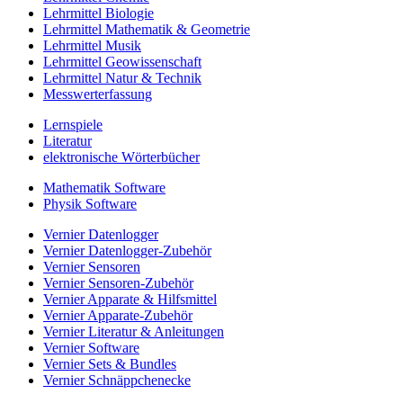
Lehrmittel Biologie
Lehrmittel Mathematik & Geometrie
Lehrmittel Musik
Lehrmittel Geowissenschaft
Lehrmittel Natur & Technik
Messwerterfassung
Lernspiele
Literatur
elektronische Wörterbücher
Mathematik Software
Physik Software
Vernier Datenlogger
Vernier Datenlogger-Zubehör
Vernier Sensoren
Vernier Sensoren-Zubehör
Vernier Apparate & Hilfsmittel
Vernier Apparate-Zubehör
Vernier Literatur & Anleitungen
Vernier Software
Vernier Sets & Bundles
Vernier Schnäppchenecke