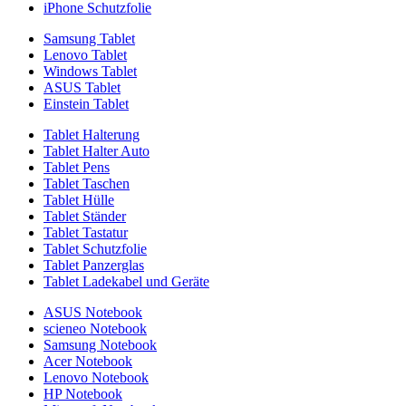
iPhone Schutzfolie
Samsung Tablet
Lenovo Tablet
Windows Tablet
ASUS Tablet
Einstein Tablet
Tablet Halterung
Tablet Halter Auto
Tablet Pens
Tablet Taschen
Tablet Hülle
Tablet Ständer
Tablet Tastatur
Tablet Schutzfolie
Tablet Panzerglas
Tablet Ladekabel und Geräte
ASUS Notebook
scieneo Notebook
Samsung Notebook
Acer Notebook
Lenovo Notebook
HP Notebook