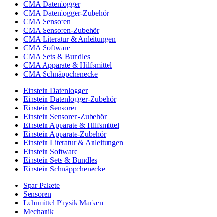
CMA Datenlogger
CMA Datenlogger-Zubehör
CMA Sensoren
CMA Sensoren-Zubehör
CMA Literatur & Anleitungen
CMA Software
CMA Sets & Bundles
CMA Apparate & Hilfsmittel
CMA Schnäppchenecke
Einstein Datenlogger
Einstein Datenlogger-Zubehör
Einstein Sensoren
Einstein Sensoren-Zubehör
Einstein Apparate & Hilfsmittel
Einstein Apparate-Zubehör
Einstein Literatur & Anleitungen
Einstein Software
Einstein Sets & Bundles
Einstein Schnäppchenecke
Spar Pakete
Sensoren
Lehrmittel Physik Marken
Mechanik