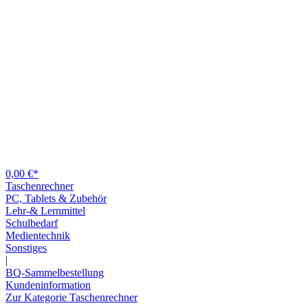
0,00 €*
Taschenrechner
PC, Tablets & Zubehör
Lehr-& Lernmittel
Schulbedarf
Medientechnik
Sonstiges
|
BQ-Sammelbestellung
Kundeninformation
Zur Kategorie Taschenrechner