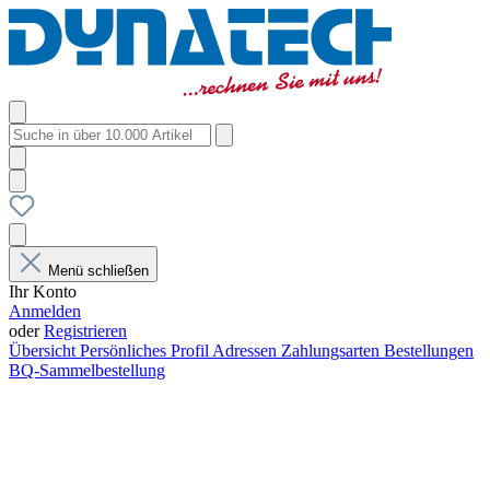
Menü schließen
Ihr Konto
Anmelden
oder
Registrieren
Übersicht
Persönliches Profil
Adressen
Zahlungsarten
Bestellungen
BQ-Sammelbestellung