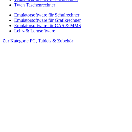
Twen Taschenrechner
Emulatorsoftware für Schulrechner
Emulatorsoftware für Grafikrechner
Emulatorsoftware für CAS & MMS
Lehr- & Lernsoftware
Zur Kategorie PC, Tablets & Zubehör