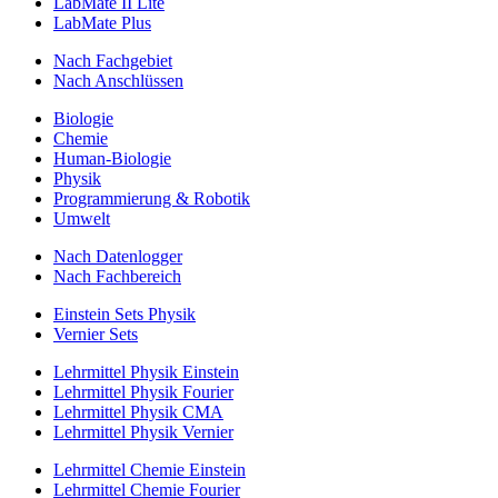
LabMate II Lite
LabMate Plus
Nach Fachgebiet
Nach Anschlüssen
Biologie
Chemie
Human-Biologie
Physik
Programmierung & Robotik
Umwelt
Nach Datenlogger
Nach Fachbereich
Einstein Sets Physik
Vernier Sets
Lehrmittel Physik Einstein
Lehrmittel Physik Fourier
Lehrmittel Physik CMA
Lehrmittel Physik Vernier
Lehrmittel Chemie Einstein
Lehrmittel Chemie Fourier