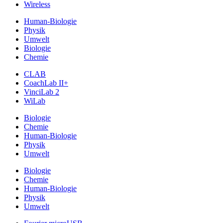
Wireless
Human-Biologie
Physik
Umwelt
Biologie
Chemie
CLAB
CoachLab II+
VinciLab 2
WiLab
Biologie
Chemie
Human-Biologie
Physik
Umwelt
Biologie
Chemie
Human-Biologie
Physik
Umwelt