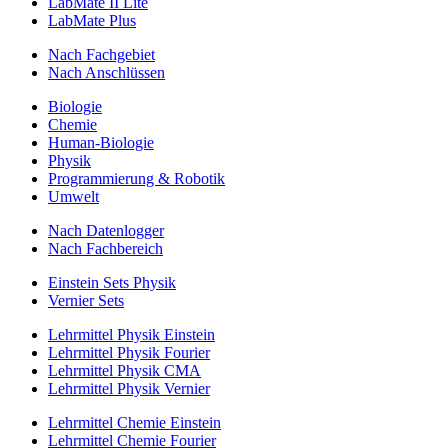
LabMate II Lite
LabMate Plus
Nach Fachgebiet
Nach Anschlüssen
Biologie
Chemie
Human-Biologie
Physik
Programmierung & Robotik
Umwelt
Nach Datenlogger
Nach Fachbereich
Einstein Sets Physik
Vernier Sets
Lehrmittel Physik Einstein
Lehrmittel Physik Fourier
Lehrmittel Physik CMA
Lehrmittel Physik Vernier
Lehrmittel Chemie Einstein
Lehrmittel Chemie Fourier