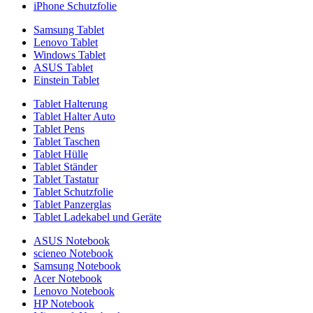
iPhone Schutzfolie
Samsung Tablet
Lenovo Tablet
Windows Tablet
ASUS Tablet
Einstein Tablet
Tablet Halterung
Tablet Halter Auto
Tablet Pens
Tablet Taschen
Tablet Hülle
Tablet Ständer
Tablet Tastatur
Tablet Schutzfolie
Tablet Panzerglas
Tablet Ladekabel und Geräte
ASUS Notebook
scieneo Notebook
Samsung Notebook
Acer Notebook
Lenovo Notebook
HP Notebook