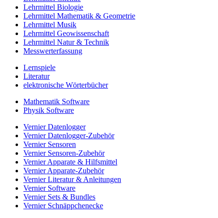
Lehrmittel Biologie
Lehrmittel Mathematik & Geometrie
Lehrmittel Musik
Lehrmittel Geowissenschaft
Lehrmittel Natur & Technik
Messwerterfassung
Lernspiele
Literatur
elektronische Wörterbücher
Mathematik Software
Physik Software
Vernier Datenlogger
Vernier Datenlogger-Zubehör
Vernier Sensoren
Vernier Sensoren-Zubehör
Vernier Apparate & Hilfsmittel
Vernier Apparate-Zubehör
Vernier Literatur & Anleitungen
Vernier Software
Vernier Sets & Bundles
Vernier Schnäppchenecke