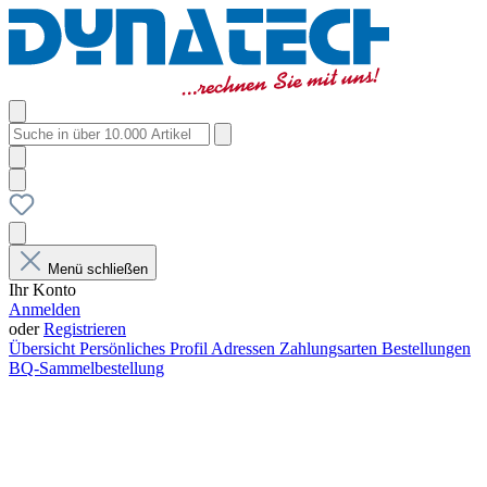
Menü schließen
Ihr Konto
Anmelden
oder
Registrieren
Übersicht
Persönliches Profil
Adressen
Zahlungsarten
Bestellungen
BQ-Sammelbestellung