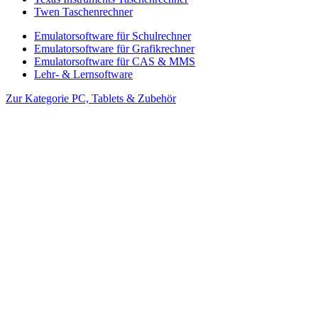
Twen Taschenrechner
Emulatorsoftware für Schulrechner
Emulatorsoftware für Grafikrechner
Emulatorsoftware für CAS & MMS
Lehr- & Lernsoftware
Zur Kategorie PC, Tablets & Zubehör