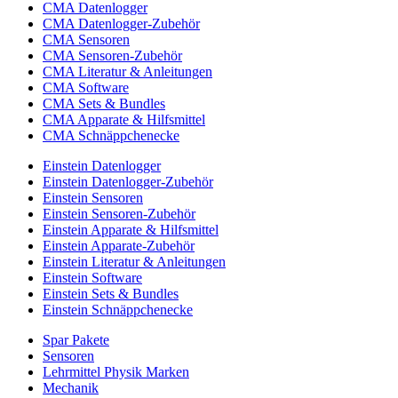
CMA Datenlogger
CMA Datenlogger-Zubehör
CMA Sensoren
CMA Sensoren-Zubehör
CMA Literatur & Anleitungen
CMA Software
CMA Sets & Bundles
CMA Apparate & Hilfsmittel
CMA Schnäppchenecke
Einstein Datenlogger
Einstein Datenlogger-Zubehör
Einstein Sensoren
Einstein Sensoren-Zubehör
Einstein Apparate & Hilfsmittel
Einstein Apparate-Zubehör
Einstein Literatur & Anleitungen
Einstein Software
Einstein Sets & Bundles
Einstein Schnäppchenecke
Spar Pakete
Sensoren
Lehrmittel Physik Marken
Mechanik