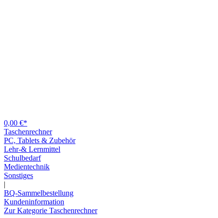
0,00 €*
Taschenrechner
PC, Tablets & Zubehör
Lehr-& Lernmittel
Schulbedarf
Medientechnik
Sonstiges
|
BQ-Sammelbestellung
Kundeninformation
Zur Kategorie Taschenrechner