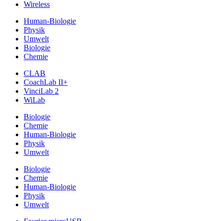
Wireless
Human-Biologie
Physik
Umwelt
Biologie
Chemie
CLAB
CoachLab II+
VinciLab 2
WiLab
Biologie
Chemie
Human-Biologie
Physik
Umwelt
Biologie
Chemie
Human-Biologie
Physik
Umwelt