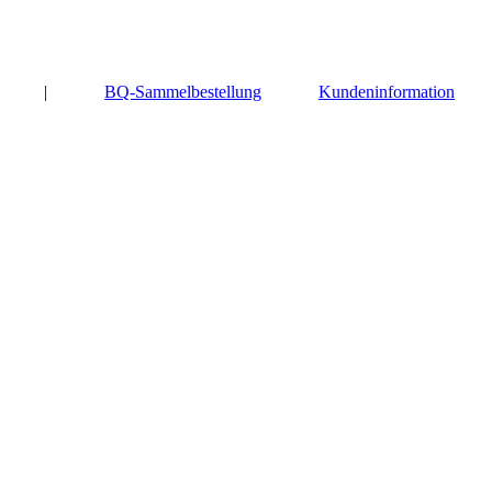
|
BQ-Sammelbestellung
Kundeninformation