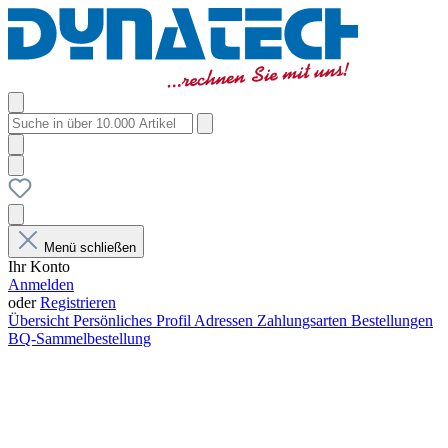
Menü schließen
Ihr Konto
Anmelden
oder
Registrieren
Übersicht
Persönliches Profil
Adressen
Zahlungsarten
Bestellungen
BQ-Sammelbestellung