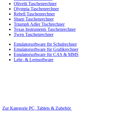
Olivetti Taschenrechner
Olympia Taschenrechner
Rebell Taschenrechner
Sharp Taschenrechner
Triumph Adler Tischrechner
Texas Instruments Taschenrechner
Twen Taschenrechner
Emulatorsoftware für Schulrechner
Emulatorsoftware für Grafikrechner
Emulatorsoftware für CAS & MMS
Lehr- & Lernsoftware
Zur Kategorie PC, Tablets & Zubehör