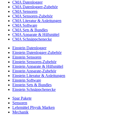
CMA Datenlogger
CMA Datenlogger-Zubehör
CMA Sensoren
CMA Sensoren-Zubehör
CMA Literatur & Anleitungen
CMA Software
CMA Sets & Bundles
CMA Apparate & Hilfsmittel
CMA Schnäppchenecke
Einstein Datenlogger
Einstein Datenlogger-Zubehör
Einstein Sensoren
Einstein Sensoren-Zubehör
Einstein Apparate & Hilfsmittel
Einstein Apparate-Zubehör
Einstein Literatur & Anleitungen
Einstein Software
Einstein Sets & Bundles
Einstein Schnäppchenecke
Spar Pakete
Sensoren
Lehrmittel Physik Marken
Mechanik