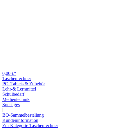
0,00 €*
Taschenrechner
PC, Tablets & Zubehör
Lehr-& Lernmittel
Schulbedarf
Medientechnik
Sonstiges
|
BQ-Sammelbestellung
Kundeninformation
Zur Kategorie Taschenrechner