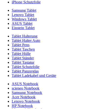
iPhone Schutzfolie
Samsung Tablet
Lenovo Tablet
Windows Tablet
ASUS Tablet
Einstein Tablet
Tablet Halterung
Tablet Halter Auto
Tablet Pens
Tablet Taschen
Tablet Hülle
Tablet Ständer
Tablet Tastatur
Tablet Schutzfolie
Tablet Panzerglas
Tablet Ladekabel und Geräte
ASUS Notebook
scieneo Notebook
Samsung Notebook
Acer Notebook
Lenovo Notebook
HP Notebook