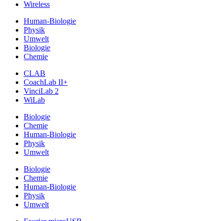
Wireless
Human-Biologie
Physik
Umwelt
Biologie
Chemie
CLAB
CoachLab II+
VinciLab 2
WiLab
Biologie
Chemie
Human-Biologie
Physik
Umwelt
Biologie
Chemie
Human-Biologie
Physik
Umwelt