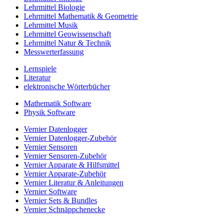
Lehrmittel Biologie
Lehrmittel Mathematik & Geometrie
Lehrmittel Musik
Lehrmittel Geowissenschaft
Lehrmittel Natur & Technik
Messwerterfassung
Lernspiele
Literatur
elektronische Wörterbücher
Mathematik Software
Physik Software
Vernier Datenlogger
Vernier Datenlogger-Zubehör
Vernier Sensoren
Vernier Sensoren-Zubehör
Vernier Apparate & Hilfsmittel
Vernier Apparate-Zubehör
Vernier Literatur & Anleitungen
Vernier Software
Vernier Sets & Bundles
Vernier Schnäppchenecke