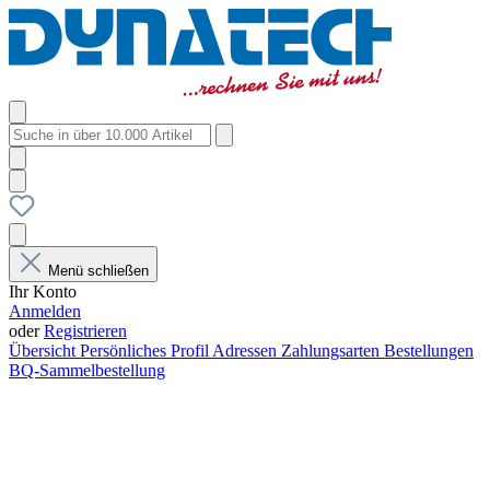
Menü schließen
Ihr Konto
Anmelden
oder
Registrieren
Übersicht
Persönliches Profil
Adressen
Zahlungsarten
Bestellungen
BQ-Sammelbestellung