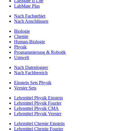
LabMate II Lite
LabMate Plus
Nach Fachgebiet
Nach Anschlüssen
Biologie
Chemie
Human-Biologie
Physik
Programmierung & Robotik
Umwelt
Nach Datenlogger
Nach Fachbereich
Einstein Sets Physik
Vernier Sets
Lehrmittel Physik Einstein
Lehrmittel Physik Fourier
Lehrmittel Physik CMA
Lehrmittel Physik Vernier
Lehrmittel Chemie Einstein
Lehrmittel Chemie Fourier