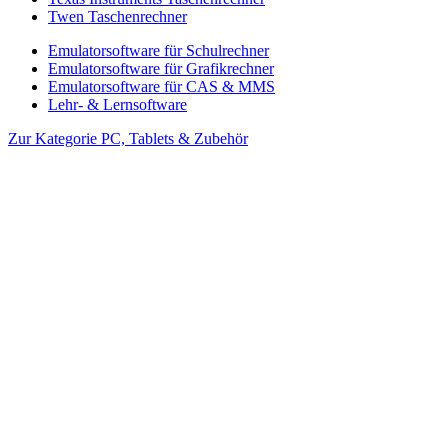
Twen Taschenrechner
Emulatorsoftware für Schulrechner
Emulatorsoftware für Grafikrechner
Emulatorsoftware für CAS & MMS
Lehr- & Lernsoftware
Zur Kategorie PC, Tablets & Zubehör