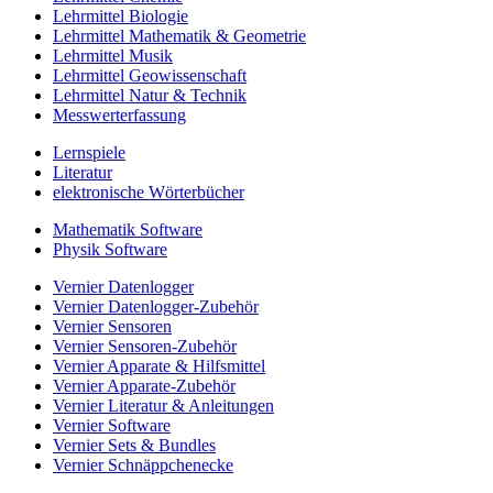
Lehrmittel Biologie
Lehrmittel Mathematik & Geometrie
Lehrmittel Musik
Lehrmittel Geowissenschaft
Lehrmittel Natur & Technik
Messwerterfassung
Lernspiele
Literatur
elektronische Wörterbücher
Mathematik Software
Physik Software
Vernier Datenlogger
Vernier Datenlogger-Zubehör
Vernier Sensoren
Vernier Sensoren-Zubehör
Vernier Apparate & Hilfsmittel
Vernier Apparate-Zubehör
Vernier Literatur & Anleitungen
Vernier Software
Vernier Sets & Bundles
Vernier Schnäppchenecke