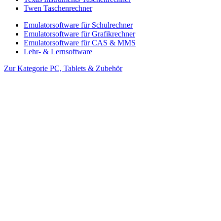
Twen Taschenrechner
Emulatorsoftware für Schulrechner
Emulatorsoftware für Grafikrechner
Emulatorsoftware für CAS & MMS
Lehr- & Lernsoftware
Zur Kategorie PC, Tablets & Zubehör