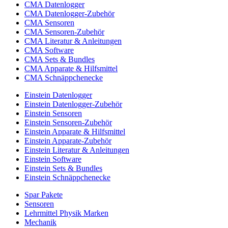
CMA Datenlogger
CMA Datenlogger-Zubehör
CMA Sensoren
CMA Sensoren-Zubehör
CMA Literatur & Anleitungen
CMA Software
CMA Sets & Bundles
CMA Apparate & Hilfsmittel
CMA Schnäppchenecke
Einstein Datenlogger
Einstein Datenlogger-Zubehör
Einstein Sensoren
Einstein Sensoren-Zubehör
Einstein Apparate & Hilfsmittel
Einstein Apparate-Zubehör
Einstein Literatur & Anleitungen
Einstein Software
Einstein Sets & Bundles
Einstein Schnäppchenecke
Spar Pakete
Sensoren
Lehrmittel Physik Marken
Mechanik