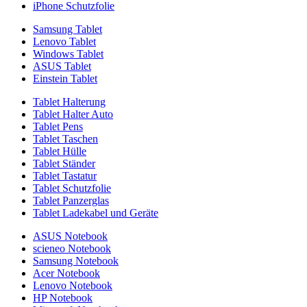
iPhone Schutzfolie
Samsung Tablet
Lenovo Tablet
Windows Tablet
ASUS Tablet
Einstein Tablet
Tablet Halterung
Tablet Halter Auto
Tablet Pens
Tablet Taschen
Tablet Hülle
Tablet Ständer
Tablet Tastatur
Tablet Schutzfolie
Tablet Panzerglas
Tablet Ladekabel und Geräte
ASUS Notebook
scieneo Notebook
Samsung Notebook
Acer Notebook
Lenovo Notebook
HP Notebook