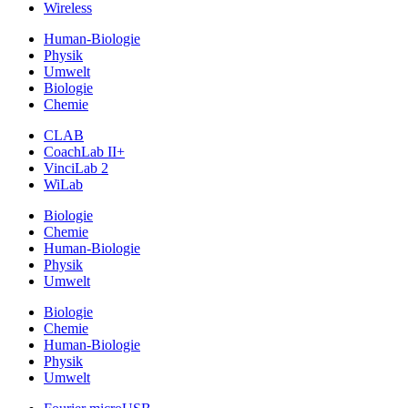
Wireless
Human-Biologie
Physik
Umwelt
Biologie
Chemie
CLAB
CoachLab II+
VinciLab 2
WiLab
Biologie
Chemie
Human-Biologie
Physik
Umwelt
Biologie
Chemie
Human-Biologie
Physik
Umwelt