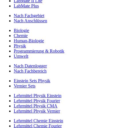
LabMate II Lite
LabMate Plus
Nach Fachgebiet
Nach Anschlüssen
Biologie
Chemie
Human-Biologie
Physik
Programmierung & Robotik
Umwelt
Nach Datenlogger
Nach Fachbereich
Einstein Sets Physik
Vernier Sets
Lehrmittel Physik Einstein
Lehrmittel Physik Fourier
Lehrmittel Physik CMA
Lehrmittel Physik Vernier
Lehrmittel Chemie Einstein
Lehrmittel Chemie Fourier