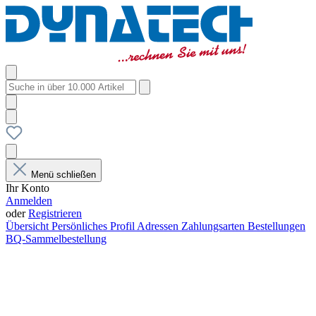
Menü schließen
Ihr Konto
Anmelden
oder
Registrieren
Übersicht
Persönliches Profil
Adressen
Zahlungsarten
Bestellungen
BQ-Sammelbestellung