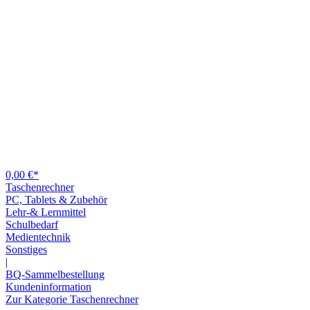
0,00 €*
Taschenrechner
PC, Tablets & Zubehör
Lehr-& Lernmittel
Schulbedarf
Medientechnik
Sonstiges
|
BQ-Sammelbestellung
Kundeninformation
Zur Kategorie Taschenrechner