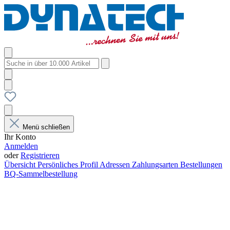
Menü schließen
Ihr Konto
Anmelden
oder
Registrieren
Übersicht
Persönliches Profil
Adressen
Zahlungsarten
Bestellungen
BQ-Sammelbestellung