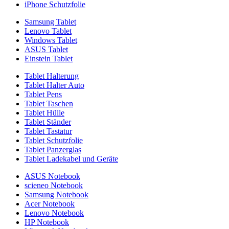
iPhone Schutzfolie
Samsung Tablet
Lenovo Tablet
Windows Tablet
ASUS Tablet
Einstein Tablet
Tablet Halterung
Tablet Halter Auto
Tablet Pens
Tablet Taschen
Tablet Hülle
Tablet Ständer
Tablet Tastatur
Tablet Schutzfolie
Tablet Panzerglas
Tablet Ladekabel und Geräte
ASUS Notebook
scieneo Notebook
Samsung Notebook
Acer Notebook
Lenovo Notebook
HP Notebook