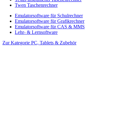
Twen Taschenrechner
Emulatorsoftware für Schulrechner
Emulatorsoftware für Grafikrechner
Emulatorsoftware für CAS & MMS
Lehr- & Lernsoftware
Zur Kategorie PC, Tablets & Zubehör