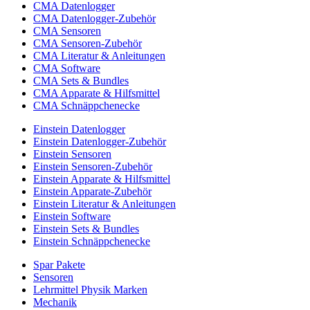
CMA Datenlogger
CMA Datenlogger-Zubehör
CMA Sensoren
CMA Sensoren-Zubehör
CMA Literatur & Anleitungen
CMA Software
CMA Sets & Bundles
CMA Apparate & Hilfsmittel
CMA Schnäppchenecke
Einstein Datenlogger
Einstein Datenlogger-Zubehör
Einstein Sensoren
Einstein Sensoren-Zubehör
Einstein Apparate & Hilfsmittel
Einstein Apparate-Zubehör
Einstein Literatur & Anleitungen
Einstein Software
Einstein Sets & Bundles
Einstein Schnäppchenecke
Spar Pakete
Sensoren
Lehrmittel Physik Marken
Mechanik