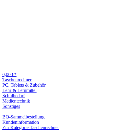
0,00 €*
Taschenrechner
PC, Tablets & Zubehör
Lehr-& Lernmittel
Schulbedarf
Medientechnik
Sonstiges
|
BQ-Sammelbestellung
Kundeninformation
Zur Kategorie Taschenrechner