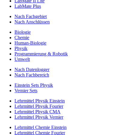
LabMate II Lite
LabMate Plus
Nach Fachgebiet
Nach Anschlüssen
Biologie
Chemie
Human-Biologie
Physik
Programmierung & Robotik
Umwelt
Nach Datenlogger
Nach Fachbereich
Einstein Sets Physik
Vernier Sets
Lehrmittel Physik Einstein
Lehrmittel Physik Fourier
Lehrmittel Physik CMA
Lehrmittel Physik Vernier
Lehrmittel Chemie Einstein
Lehrmittel Chemie Fourier