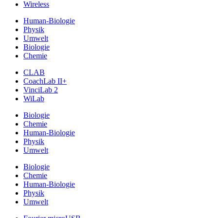
Wireless
Human-Biologie
Physik
Umwelt
Biologie
Chemie
CLAB
CoachLab II+
VinciLab 2
WiLab
Biologie
Chemie
Human-Biologie
Physik
Umwelt
Biologie
Chemie
Human-Biologie
Physik
Umwelt