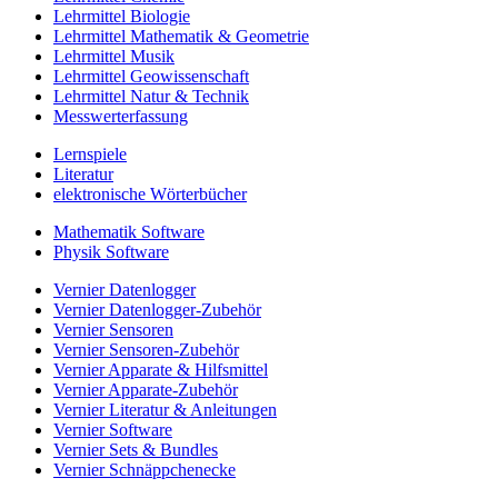
Lehrmittel Biologie
Lehrmittel Mathematik & Geometrie
Lehrmittel Musik
Lehrmittel Geowissenschaft
Lehrmittel Natur & Technik
Messwerterfassung
Lernspiele
Literatur
elektronische Wörterbücher
Mathematik Software
Physik Software
Vernier Datenlogger
Vernier Datenlogger-Zubehör
Vernier Sensoren
Vernier Sensoren-Zubehör
Vernier Apparate & Hilfsmittel
Vernier Apparate-Zubehör
Vernier Literatur & Anleitungen
Vernier Software
Vernier Sets & Bundles
Vernier Schnäppchenecke