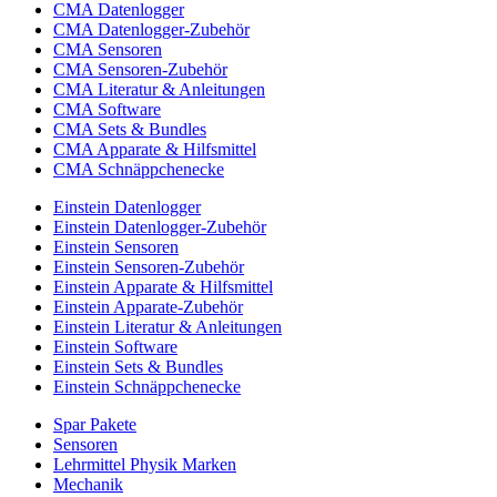
CMA Datenlogger
CMA Datenlogger-Zubehör
CMA Sensoren
CMA Sensoren-Zubehör
CMA Literatur & Anleitungen
CMA Software
CMA Sets & Bundles
CMA Apparate & Hilfsmittel
CMA Schnäppchenecke
Einstein Datenlogger
Einstein Datenlogger-Zubehör
Einstein Sensoren
Einstein Sensoren-Zubehör
Einstein Apparate & Hilfsmittel
Einstein Apparate-Zubehör
Einstein Literatur & Anleitungen
Einstein Software
Einstein Sets & Bundles
Einstein Schnäppchenecke
Spar Pakete
Sensoren
Lehrmittel Physik Marken
Mechanik