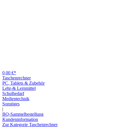
0,00 €*
Taschenrechner
PC, Tablets & Zubehör
Lehr-& Lernmittel
Schulbedarf
Medientechnik
Sonstiges
|
BQ-Sammelbestellung
Kundeninformation
Zur Kategorie Taschenrechner