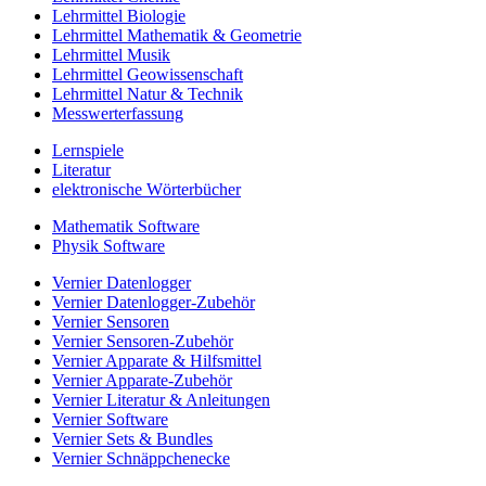
Lehrmittel Biologie
Lehrmittel Mathematik & Geometrie
Lehrmittel Musik
Lehrmittel Geowissenschaft
Lehrmittel Natur & Technik
Messwerterfassung
Lernspiele
Literatur
elektronische Wörterbücher
Mathematik Software
Physik Software
Vernier Datenlogger
Vernier Datenlogger-Zubehör
Vernier Sensoren
Vernier Sensoren-Zubehör
Vernier Apparate & Hilfsmittel
Vernier Apparate-Zubehör
Vernier Literatur & Anleitungen
Vernier Software
Vernier Sets & Bundles
Vernier Schnäppchenecke