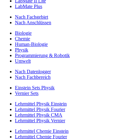
LabMate II Lite
LabMate Plus
Nach Fachgebiet
Nach Anschlüssen
Biologie
Chemie
Human-Biologie
Physik
Programmierung & Robotik
Umwelt
Nach Datenlogger
Nach Fachbereich
Einstein Sets Physik
Vernier Sets
Lehrmittel Physik Einstein
Lehrmittel Physik Fourier
Lehrmittel Physik CMA
Lehrmittel Physik Vernier
Lehrmittel Chemie Einstein
Lehrmittel Chemie Fourier