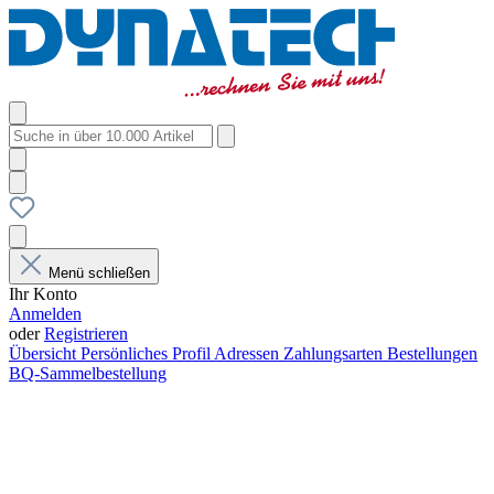
Menü schließen
Ihr Konto
Anmelden
oder
Registrieren
Übersicht
Persönliches Profil
Adressen
Zahlungsarten
Bestellungen
BQ-Sammelbestellung