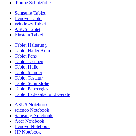
iPhone Schutzfolie
Samsung Tablet
Lenovo Tablet
Windows Tablet
ASUS Tablet
Einstein Tablet
Tablet Halterung
Tablet Halter Auto
Tablet Pens
Tablet Taschen
Tablet Hülle
Tablet Ständer
Tablet Tastatur
Tablet Schutzfolie
Tablet Panzerglas
Tablet Ladekabel und Geräte
ASUS Notebook
scieneo Notebook
Samsung Notebook
Acer Notebook
Lenovo Notebook
HP Notebook