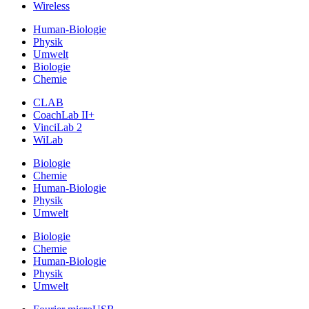
Wireless
Human-Biologie
Physik
Umwelt
Biologie
Chemie
CLAB
CoachLab II+
VinciLab 2
WiLab
Biologie
Chemie
Human-Biologie
Physik
Umwelt
Biologie
Chemie
Human-Biologie
Physik
Umwelt