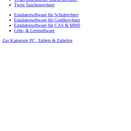
Twen Taschenrechner
Emulatorsoftware für Schulrechner
Emulatorsoftware für Grafikrechner
Emulatorsoftware für CAS & MMS
Lehr- & Lernsoftware
Zur Kategorie PC, Tablets & Zubehör