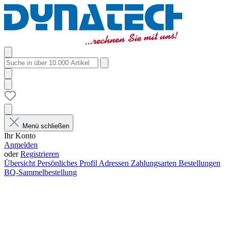
Menü schließen
Ihr Konto
Anmelden
oder
Registrieren
Übersicht
Persönliches Profil
Adressen
Zahlungsarten
Bestellungen
BQ-Sammelbestellung