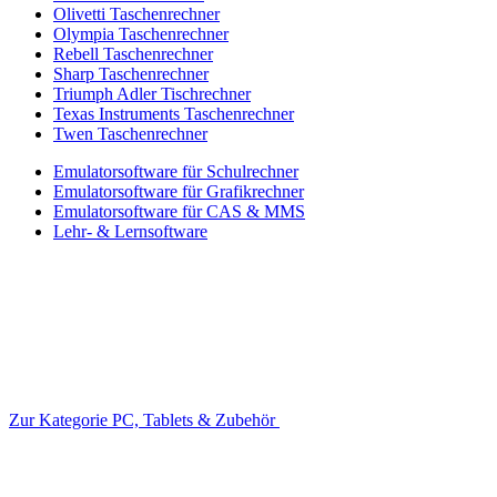
Olivetti Taschenrechner
Olympia Taschenrechner
Rebell Taschenrechner
Sharp Taschenrechner
Triumph Adler Tischrechner
Texas Instruments Taschenrechner
Twen Taschenrechner
Emulatorsoftware für Schulrechner
Emulatorsoftware für Grafikrechner
Emulatorsoftware für CAS & MMS
Lehr- & Lernsoftware
Zur Kategorie PC, Tablets & Zubehör