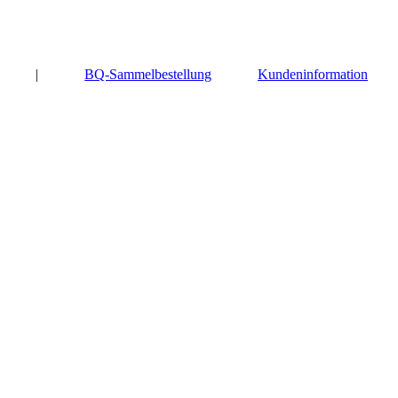
|
BQ-Sammelbestellung
Kundeninformation