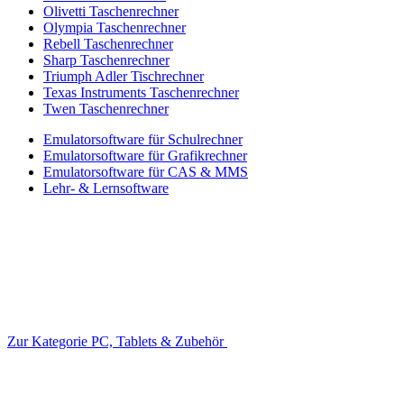
Olivetti Taschenrechner
Olympia Taschenrechner
Rebell Taschenrechner
Sharp Taschenrechner
Triumph Adler Tischrechner
Texas Instruments Taschenrechner
Twen Taschenrechner
Emulatorsoftware für Schulrechner
Emulatorsoftware für Grafikrechner
Emulatorsoftware für CAS & MMS
Lehr- & Lernsoftware
Zur Kategorie PC, Tablets & Zubehör