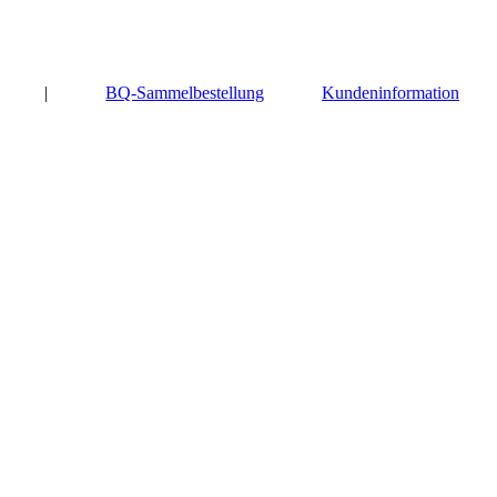
|
BQ-Sammelbestellung
Kundeninformation