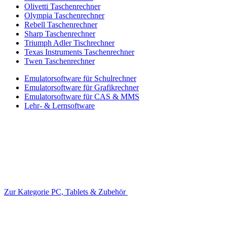
Olivetti Taschenrechner
Olympia Taschenrechner
Rebell Taschenrechner
Sharp Taschenrechner
Triumph Adler Tischrechner
Texas Instruments Taschenrechner
Twen Taschenrechner
Emulatorsoftware für Schulrechner
Emulatorsoftware für Grafikrechner
Emulatorsoftware für CAS & MMS
Lehr- & Lernsoftware
Zur Kategorie PC, Tablets & Zubehör