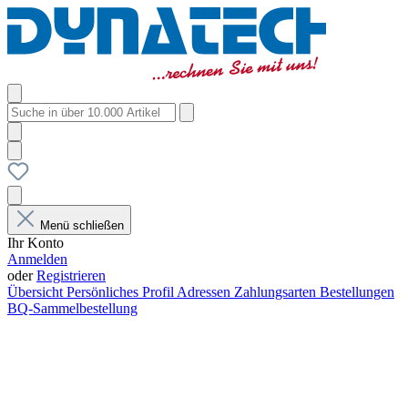
Menü schließen
Ihr Konto
Anmelden
oder
Registrieren
Übersicht
Persönliches Profil
Adressen
Zahlungsarten
Bestellungen
BQ-Sammelbestellung