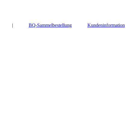
|
BQ-Sammelbestellung
Kundeninformation