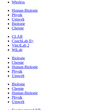
Wireless
Human-Biologie
Physik
Umwelt
Biologie
Chemie
CLAB
CoachLab II+
VinciLab 2
WiLab
Biologie
Chemie
Human-Biologie
Physik
Umwelt
Biologie
Chemie
Human-Biologie
Physik
Umwelt