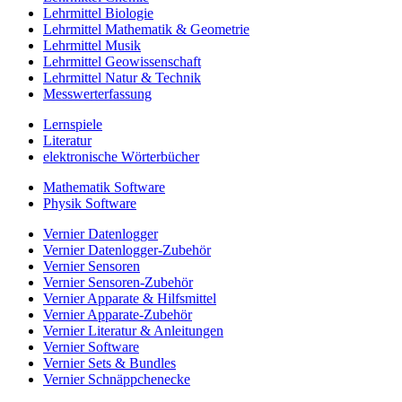
Lehrmittel Biologie
Lehrmittel Mathematik & Geometrie
Lehrmittel Musik
Lehrmittel Geowissenschaft
Lehrmittel Natur & Technik
Messwerterfassung
Lernspiele
Literatur
elektronische Wörterbücher
Mathematik Software
Physik Software
Vernier Datenlogger
Vernier Datenlogger-Zubehör
Vernier Sensoren
Vernier Sensoren-Zubehör
Vernier Apparate & Hilfsmittel
Vernier Apparate-Zubehör
Vernier Literatur & Anleitungen
Vernier Software
Vernier Sets & Bundles
Vernier Schnäppchenecke