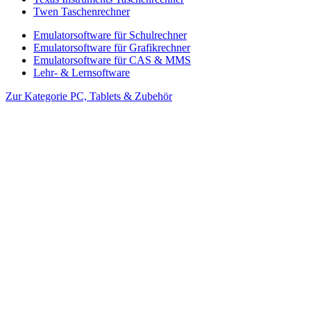
Twen Taschenrechner
Emulatorsoftware für Schulrechner
Emulatorsoftware für Grafikrechner
Emulatorsoftware für CAS & MMS
Lehr- & Lernsoftware
Zur Kategorie PC, Tablets & Zubehör