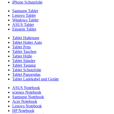
iPhone Schutzfolie
Samsung Tablet
Lenovo Tablet
Windows Tablet
ASUS Tablet
Einstein Tablet
Tablet Halterung
Tablet Halter Auto
Tablet Pens
Tablet Taschen
Tablet Hülle
Tablet Ständer
Tablet Tastatur
Tablet Schutzfolie
Tablet Panzerglas
Tablet Ladekabel und Geräte
ASUS Notebook
scieneo Notebook
Samsung Notebook
Acer Notebook
Lenovo Notebook
HP Notebook