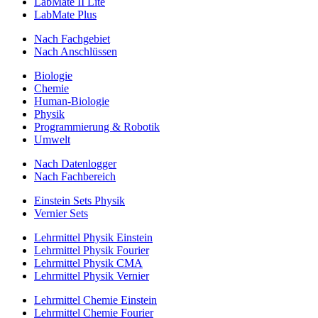
LabMate II Lite
LabMate Plus
Nach Fachgebiet
Nach Anschlüssen
Biologie
Chemie
Human-Biologie
Physik
Programmierung & Robotik
Umwelt
Nach Datenlogger
Nach Fachbereich
Einstein Sets Physik
Vernier Sets
Lehrmittel Physik Einstein
Lehrmittel Physik Fourier
Lehrmittel Physik CMA
Lehrmittel Physik Vernier
Lehrmittel Chemie Einstein
Lehrmittel Chemie Fourier