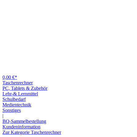
0,00 €*
Taschenrechner
PC, Tablets & Zubehör
Lehr-& Lernmittel
Schulbedarf
Medientechnik
Sonstiges
|
BQ-Sammelbestellung
Kundeninformation
Zur Kategorie Taschenrechner