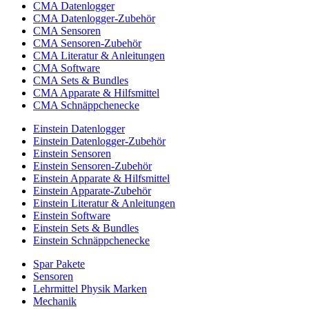
CMA Datenlogger
CMA Datenlogger-Zubehör
CMA Sensoren
CMA Sensoren-Zubehör
CMA Literatur & Anleitungen
CMA Software
CMA Sets & Bundles
CMA Apparate & Hilfsmittel
CMA Schnäppchenecke
Einstein Datenlogger
Einstein Datenlogger-Zubehör
Einstein Sensoren
Einstein Sensoren-Zubehör
Einstein Apparate & Hilfsmittel
Einstein Apparate-Zubehör
Einstein Literatur & Anleitungen
Einstein Software
Einstein Sets & Bundles
Einstein Schnäppchenecke
Spar Pakete
Sensoren
Lehrmittel Physik Marken
Mechanik