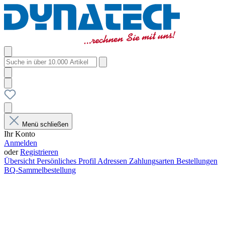
Menü schließen
Ihr Konto
Anmelden
oder
Registrieren
Übersicht
Persönliches Profil
Adressen
Zahlungsarten
Bestellungen
BQ-Sammelbestellung