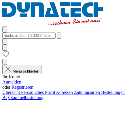
Menü schließen
Ihr Konto
Anmelden
oder
Registrieren
Übersicht
Persönliches Profil
Adressen
Zahlungsarten
Bestellungen
BQ-Sammelbestellung