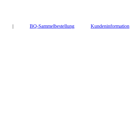
|
BQ-Sammelbestellung
Kundeninformation