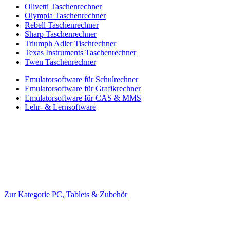
Olivetti Taschenrechner
Olympia Taschenrechner
Rebell Taschenrechner
Sharp Taschenrechner
Triumph Adler Tischrechner
Texas Instruments Taschenrechner
Twen Taschenrechner
Emulatorsoftware für Schulrechner
Emulatorsoftware für Grafikrechner
Emulatorsoftware für CAS & MMS
Lehr- & Lernsoftware
Zur Kategorie PC, Tablets & Zubehör