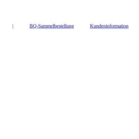
|
BQ-Sammelbestellung
Kundeninformation