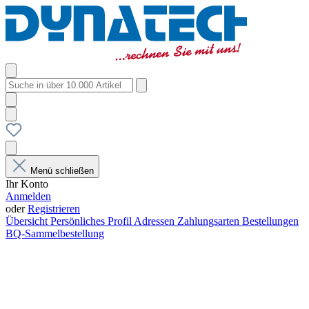
Menü schließen
Ihr Konto
Anmelden
oder
Registrieren
Übersicht
Persönliches Profil
Adressen
Zahlungsarten
Bestellungen
BQ-Sammelbestellung