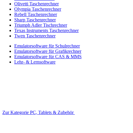
Olivetti Taschenrechner
Olympia Taschenrechner
Rebell Taschenrechner
Sharp Taschenrechner
Triumph Adler Tischrechner
Texas Instruments Taschenrechner
Twen Taschenrechner
Emulatorsoftware für Schulrechner
Emulatorsoftware für Grafikrechner
Emulatorsoftware für CAS & MMS
Lehr- & Lernsoftware
Zur Kategorie PC, Tablets & Zubehör