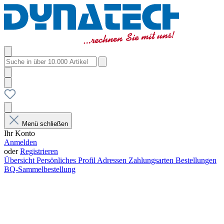
Menü schließen
Ihr Konto
Anmelden
oder
Registrieren
Übersicht
Persönliches Profil
Adressen
Zahlungsarten
Bestellungen
BQ-Sammelbestellung