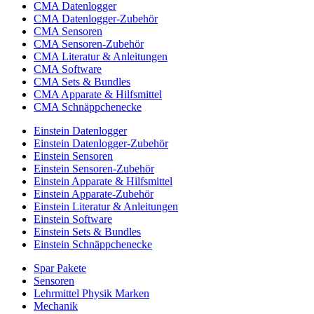
CMA Datenlogger
CMA Datenlogger-Zubehör
CMA Sensoren
CMA Sensoren-Zubehör
CMA Literatur & Anleitungen
CMA Software
CMA Sets & Bundles
CMA Apparate & Hilfsmittel
CMA Schnäppchenecke
Einstein Datenlogger
Einstein Datenlogger-Zubehör
Einstein Sensoren
Einstein Sensoren-Zubehör
Einstein Apparate & Hilfsmittel
Einstein Apparate-Zubehör
Einstein Literatur & Anleitungen
Einstein Software
Einstein Sets & Bundles
Einstein Schnäppchenecke
Spar Pakete
Sensoren
Lehrmittel Physik Marken
Mechanik