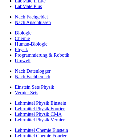
LabMate II Lite
LabMate Plus
Nach Fachgebiet
Nach Anschlüssen
Biologie
Chemie
Human-Biologie
Physik
Programmierung & Robotik
Umwelt
Nach Datenlogger
Nach Fachbereich
Einstein Sets Physik
Vernier Sets
Lehrmittel Physik Einstein
Lehrmittel Physik Fourier
Lehrmittel Physik CMA
Lehrmittel Physik Vernier
Lehrmittel Chemie Einstein
Lehrmittel Chemie Fourier