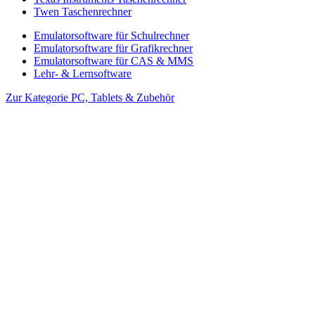
Twen Taschenrechner
Emulatorsoftware für Schulrechner
Emulatorsoftware für Grafikrechner
Emulatorsoftware für CAS & MMS
Lehr- & Lernsoftware
Zur Kategorie PC, Tablets & Zubehör