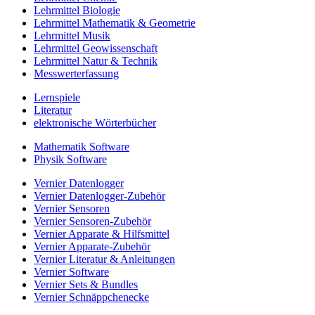
Lehrmittel Biologie
Lehrmittel Mathematik & Geometrie
Lehrmittel Musik
Lehrmittel Geowissenschaft
Lehrmittel Natur & Technik
Messwerterfassung
Lernspiele
Literatur
elektronische Wörterbücher
Mathematik Software
Physik Software
Vernier Datenlogger
Vernier Datenlogger-Zubehör
Vernier Sensoren
Vernier Sensoren-Zubehör
Vernier Apparate & Hilfsmittel
Vernier Apparate-Zubehör
Vernier Literatur & Anleitungen
Vernier Software
Vernier Sets & Bundles
Vernier Schnäppchenecke