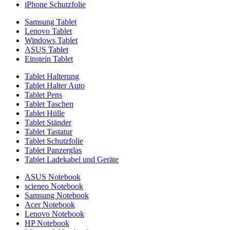
iPhone Schutzfolie
Samsung Tablet
Lenovo Tablet
Windows Tablet
ASUS Tablet
Einstein Tablet
Tablet Halterung
Tablet Halter Auto
Tablet Pens
Tablet Taschen
Tablet Hülle
Tablet Ständer
Tablet Tastatur
Tablet Schutzfolie
Tablet Panzerglas
Tablet Ladekabel und Geräte
ASUS Notebook
scieneo Notebook
Samsung Notebook
Acer Notebook
Lenovo Notebook
HP Notebook