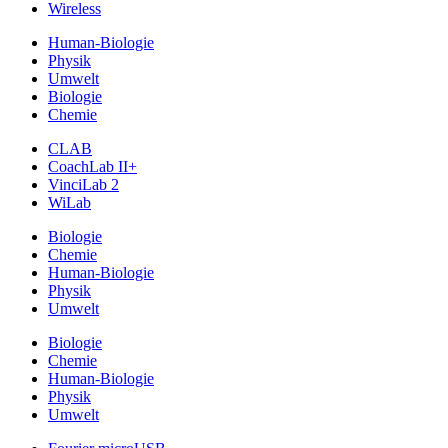
Wireless
Human-Biologie
Physik
Umwelt
Biologie
Chemie
CLAB
CoachLab II+
VinciLab 2
WiLab
Biologie
Chemie
Human-Biologie
Physik
Umwelt
Biologie
Chemie
Human-Biologie
Physik
Umwelt