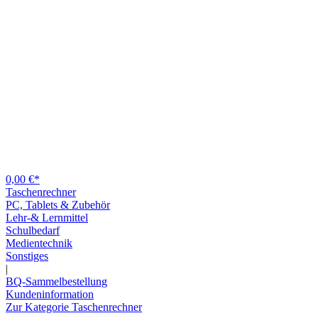
0,00 €*
Taschenrechner
PC, Tablets & Zubehör
Lehr-& Lernmittel
Schulbedarf
Medientechnik
Sonstiges
|
BQ-Sammelbestellung
Kundeninformation
Zur Kategorie Taschenrechner