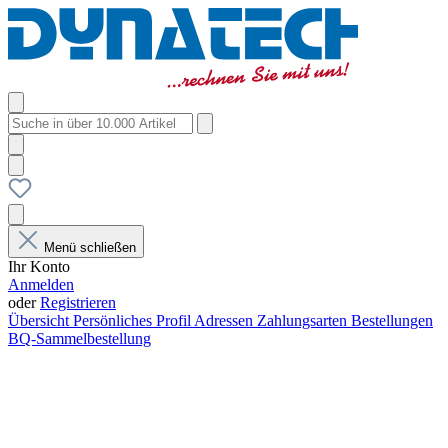
Menü schließen
Ihr Konto
Anmelden
oder
Registrieren
Übersicht
Persönliches Profil
Adressen
Zahlungsarten
Bestellungen
BQ-Sammelbestellung