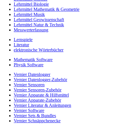
Lehrmittel Biologie
Lehrmittel Mathematik & Geometrie
Lehrmittel Musik
Lehrmittel Geowissenschaft
Lehrmittel Natur & Technik
Messwerterfassung
Lernspiele
Literatur
elektronische Wörterbücher
Mathematik Software
Physik Software
Vernier Datenlogger
Vernier Datenlogger-Zubehör
Vernier Sensoren
Vernier Sensoren-Zubehör
Vernier Apparate & Hilfsmittel
Vernier Apparate-Zubehör
Vernier Literatur & Anleitungen
Vernier Software
Vernier Sets & Bundles
Vernier Schnäppchenecke