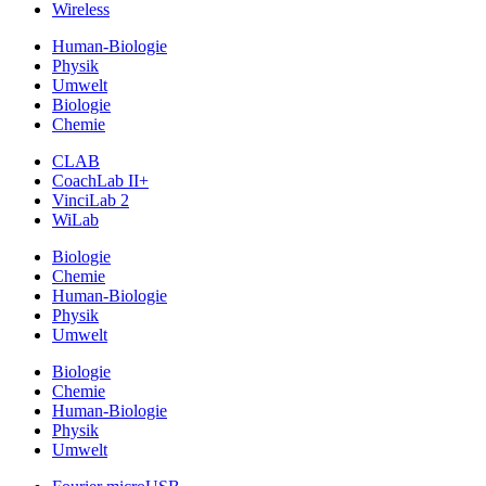
Wireless
Human-Biologie
Physik
Umwelt
Biologie
Chemie
CLAB
CoachLab II+
VinciLab 2
WiLab
Biologie
Chemie
Human-Biologie
Physik
Umwelt
Biologie
Chemie
Human-Biologie
Physik
Umwelt