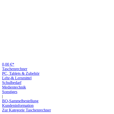
0,00 €*
Taschenrechner
PC, Tablets & Zubehör
Lehr-& Lernmittel
Schulbedarf
Medientechnik
Sonstiges
|
BQ-Sammelbestellung
Kundeninformation
Zur Kategorie Taschenrechner