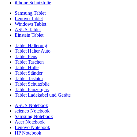
iPhone Schutzfolie
Samsung Tablet
Lenovo Tablet
Windows Tablet
ASUS Tablet
Einstein Tablet
Tablet Halterung
Tablet Halter Auto
Tablet Pens
Tablet Taschen
Tablet Hülle
Tablet Ständer
Tablet Tastatur
Tablet Schutzfolie
Tablet Panzerglas
Tablet Ladekabel und Geräte
ASUS Notebook
scieneo Notebook
Samsung Notebook
Acer Notebook
Lenovo Notebook
HP Notebook