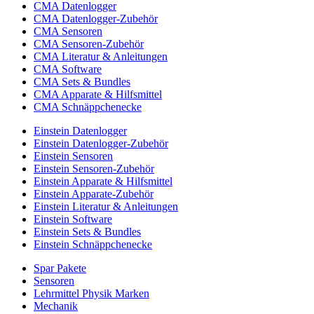
CMA Datenlogger
CMA Datenlogger-Zubehör
CMA Sensoren
CMA Sensoren-Zubehör
CMA Literatur & Anleitungen
CMA Software
CMA Sets & Bundles
CMA Apparate & Hilfsmittel
CMA Schnäppchenecke
Einstein Datenlogger
Einstein Datenlogger-Zubehör
Einstein Sensoren
Einstein Sensoren-Zubehör
Einstein Apparate & Hilfsmittel
Einstein Apparate-Zubehör
Einstein Literatur & Anleitungen
Einstein Software
Einstein Sets & Bundles
Einstein Schnäppchenecke
Spar Pakete
Sensoren
Lehrmittel Physik Marken
Mechanik