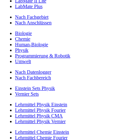
LabMate II Lite
LabMate Plus
Nach Fachgebiet
Nach Anschlüssen
Biologie
Chemie
Human-Biologie
Physik
Programmierung & Robotik
Umwelt
Nach Datenlogger
Nach Fachbereich
Einstein Sets Physik
Vernier Sets
Lehrmittel Physik Einstein
Lehrmittel Physik Fourier
Lehrmittel Physik CMA
Lehrmittel Physik Vernier
Lehrmittel Chemie Einstein
Lehrmittel Chemie Fourier