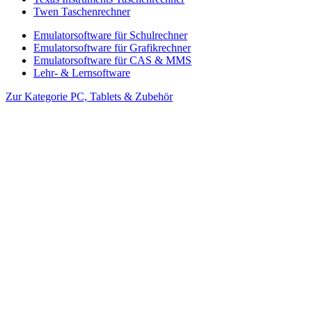
Twen Taschenrechner
Emulatorsoftware für Schulrechner
Emulatorsoftware für Grafikrechner
Emulatorsoftware für CAS & MMS
Lehr- & Lernsoftware
Zur Kategorie PC, Tablets & Zubehör