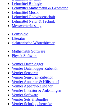
Lehrmittel Biologie
Lehrmittel Mathematik & Geometrie
Lehrmittel Musik
Lehrmittel Geowissenschaft
Lehrmittel Natur & Technik
Messwerterfassung
Lernspiele
Literatur
elektronische Wörterbücher
Mathematik Software
Physik Software
Vernier Datenlogger
Vernier Datenlogger-Zubehör
Vernier Sensoren
Vernier Sensoren-Zubehör
Vernier Apparate & Hilfsmittel
Vernier Apparate-Zubehör
Vernier Literatur & Anleitungen
Vernier Software
Vernier Sets & Bundles
Vernier Schnäppchenecke