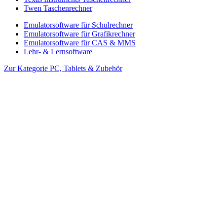
Twen Taschenrechner
Emulatorsoftware für Schulrechner
Emulatorsoftware für Grafikrechner
Emulatorsoftware für CAS & MMS
Lehr- & Lernsoftware
Zur Kategorie PC, Tablets & Zubehör