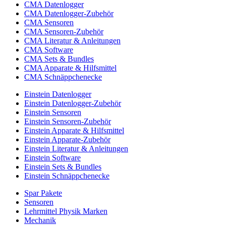
CMA Datenlogger
CMA Datenlogger-Zubehör
CMA Sensoren
CMA Sensoren-Zubehör
CMA Literatur & Anleitungen
CMA Software
CMA Sets & Bundles
CMA Apparate & Hilfsmittel
CMA Schnäppchenecke
Einstein Datenlogger
Einstein Datenlogger-Zubehör
Einstein Sensoren
Einstein Sensoren-Zubehör
Einstein Apparate & Hilfsmittel
Einstein Apparate-Zubehör
Einstein Literatur & Anleitungen
Einstein Software
Einstein Sets & Bundles
Einstein Schnäppchenecke
Spar Pakete
Sensoren
Lehrmittel Physik Marken
Mechanik