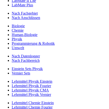
LabMate II Lite
LabMate Plus
Nach Fachgebiet
Nach Anschlüssen
Biologie
Chemie
Human-Biologie
Physik
Programmierung & Robotik
Umwelt
Nach Datenlogger
Nach Fachbereich
Einstein Sets Physik
Vernier Sets
Lehrmittel Physik Einstein
Lehrmittel Physik Fourier
Lehrmittel Physik CMA
Lehrmittel Physik Vernier
Lehrmittel Chemie Einstein
Lehrmittel Chemie Fourier