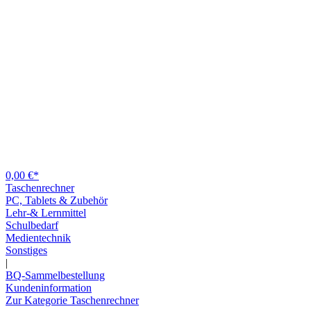
0,00 €*
Taschenrechner
PC, Tablets & Zubehör
Lehr-& Lernmittel
Schulbedarf
Medientechnik
Sonstiges
|
BQ-Sammelbestellung
Kundeninformation
Zur Kategorie Taschenrechner