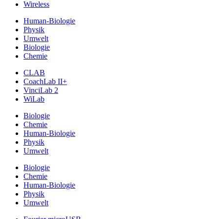
Wireless
Human-Biologie
Physik
Umwelt
Biologie
Chemie
CLAB
CoachLab II+
VinciLab 2
WiLab
Biologie
Chemie
Human-Biologie
Physik
Umwelt
Biologie
Chemie
Human-Biologie
Physik
Umwelt