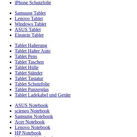
iPhone Schutzfolie
Samsung Tablet
Lenovo Tablet
Windows Tablet
ASUS Tablet
Einstein Tablet
Tablet Halterung
Tablet Halter Auto
Tablet Pens
Tablet Taschen
Tablet Hülle
Tablet Ständer
Tablet Tastatur
Tablet Schutzfolie
Tablet Panzerglas
Tablet Ladekabel und Geräte
ASUS Notebook
scieneo Notebook
Samsung Notebook
Acer Notebook
Lenovo Notebook
HP Notebook