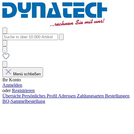
Menü schließen
Ihr Konto
Anmelden
oder
Registrieren
Übersicht
Persönliches Profil
Adressen
Zahlungsarten
Bestellungen
BQ-Sammelbestellung