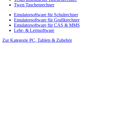
Twen Taschenrechner
Emulatorsoftware für Schulrechner
Emulatorsoftware für Grafikrechner
Emulatorsoftware für CAS & MMS
Lehr- & Lernsoftware
Zur Kategorie PC, Tablets & Zubehör