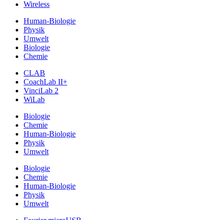
Wireless
Human-Biologie
Physik
Umwelt
Biologie
Chemie
CLAB
CoachLab II+
VinciLab 2
WiLab
Biologie
Chemie
Human-Biologie
Physik
Umwelt
Biologie
Chemie
Human-Biologie
Physik
Umwelt