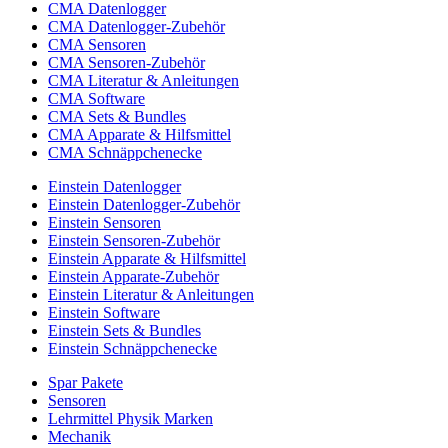
CMA Datenlogger
CMA Datenlogger-Zubehör
CMA Sensoren
CMA Sensoren-Zubehör
CMA Literatur & Anleitungen
CMA Software
CMA Sets & Bundles
CMA Apparate & Hilfsmittel
CMA Schnäppchenecke
Einstein Datenlogger
Einstein Datenlogger-Zubehör
Einstein Sensoren
Einstein Sensoren-Zubehör
Einstein Apparate & Hilfsmittel
Einstein Apparate-Zubehör
Einstein Literatur & Anleitungen
Einstein Software
Einstein Sets & Bundles
Einstein Schnäppchenecke
Spar Pakete
Sensoren
Lehrmittel Physik Marken
Mechanik