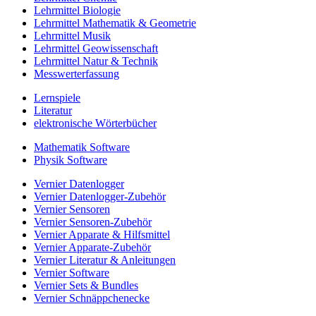
Lehrmittel Biologie
Lehrmittel Mathematik & Geometrie
Lehrmittel Musik
Lehrmittel Geowissenschaft
Lehrmittel Natur & Technik
Messwerterfassung
Lernspiele
Literatur
elektronische Wörterbücher
Mathematik Software
Physik Software
Vernier Datenlogger
Vernier Datenlogger-Zubehör
Vernier Sensoren
Vernier Sensoren-Zubehör
Vernier Apparate & Hilfsmittel
Vernier Apparate-Zubehör
Vernier Literatur & Anleitungen
Vernier Software
Vernier Sets & Bundles
Vernier Schnäppchenecke