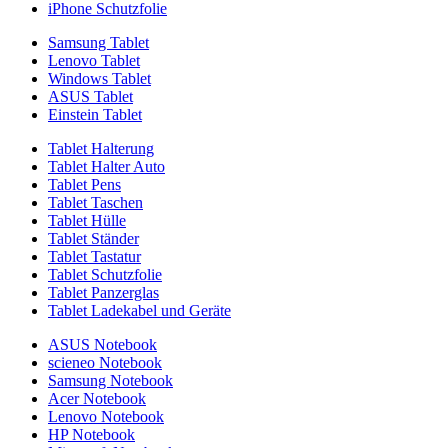
iPhone Schutzfolie
Samsung Tablet
Lenovo Tablet
Windows Tablet
ASUS Tablet
Einstein Tablet
Tablet Halterung
Tablet Halter Auto
Tablet Pens
Tablet Taschen
Tablet Hülle
Tablet Ständer
Tablet Tastatur
Tablet Schutzfolie
Tablet Panzerglas
Tablet Ladekabel und Geräte
ASUS Notebook
scieneo Notebook
Samsung Notebook
Acer Notebook
Lenovo Notebook
HP Notebook