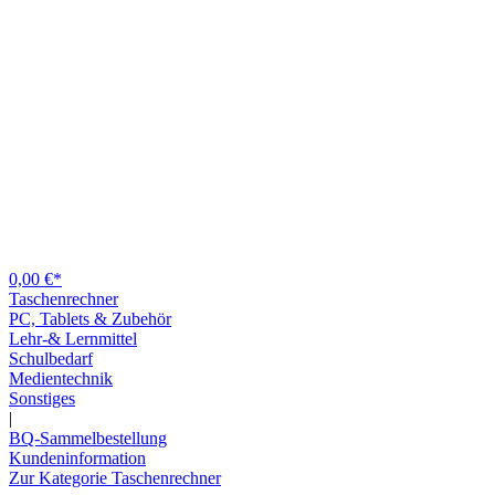
0,00 €*
Taschenrechner
PC, Tablets & Zubehör
Lehr-& Lernmittel
Schulbedarf
Medientechnik
Sonstiges
|
BQ-Sammelbestellung
Kundeninformation
Zur Kategorie Taschenrechner