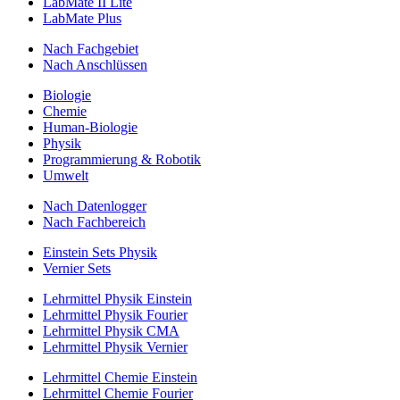
LabMate II Lite
LabMate Plus
Nach Fachgebiet
Nach Anschlüssen
Biologie
Chemie
Human-Biologie
Physik
Programmierung & Robotik
Umwelt
Nach Datenlogger
Nach Fachbereich
Einstein Sets Physik
Vernier Sets
Lehrmittel Physik Einstein
Lehrmittel Physik Fourier
Lehrmittel Physik CMA
Lehrmittel Physik Vernier
Lehrmittel Chemie Einstein
Lehrmittel Chemie Fourier