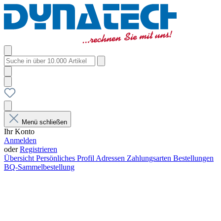
Menü schließen
Ihr Konto
Anmelden
oder
Registrieren
Übersicht
Persönliches Profil
Adressen
Zahlungsarten
Bestellungen
BQ-Sammelbestellung