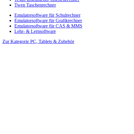
Twen Taschenrechner
Emulatorsoftware für Schulrechner
Emulatorsoftware für Grafikrechner
Emulatorsoftware für CAS & MMS
Lehr- & Lernsoftware
Zur Kategorie PC, Tablets & Zubehör