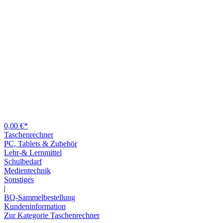
0,00 €*
Taschenrechner
PC, Tablets & Zubehör
Lehr-& Lernmittel
Schulbedarf
Medientechnik
Sonstiges
|
BQ-Sammelbestellung
Kundeninformation
Zur Kategorie Taschenrechner