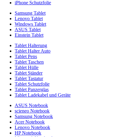
iPhone Schutzfolie
Samsung Tablet
Lenovo Tablet
Windows Tablet
ASUS Tablet
Einstein Tablet
Tablet Halterung
Tablet Halter Auto
Tablet Pens
Tablet Taschen
Tablet Hülle
Tablet Ständer
Tablet Tastatur
Tablet Schutzfolie
Tablet Panzerglas
Tablet Ladekabel und Geräte
ASUS Notebook
scieneo Notebook
Samsung Notebook
Acer Notebook
Lenovo Notebook
HP Notebook