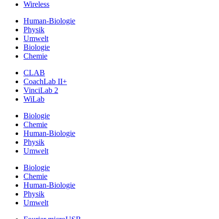
Wireless
Human-Biologie
Physik
Umwelt
Biologie
Chemie
CLAB
CoachLab II+
VinciLab 2
WiLab
Biologie
Chemie
Human-Biologie
Physik
Umwelt
Biologie
Chemie
Human-Biologie
Physik
Umwelt