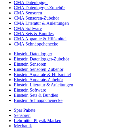
CMA Datenlogger
CMA Datenlogger-Zubehör
CMA Sensoren
CMA Sensoren-Zubehör
CMA Literatur & Anleitungen
CMA Software
CMA Sets & Bundles
CMA Apparate & Hilfsmittel
CMA Schnäppchenecke
Einstein Datenlogger
Einstein Datenlogger-Zubehör
Einstein Sensoren
Einstein Sensoren-Zubehör
Einstein Apparate & Hilfsmittel
Einstein Apparate-Zubehör
Einstein Literatur & Anleitungen
Einstein Software
Einstein Sets & Bundles
Einstein Schnäppchenecke
Spar Pakete
Sensoren
Lehrmittel Physik Marken
Mechanik