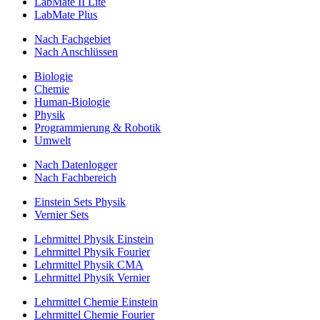
LabMate II Lite
LabMate Plus
Nach Fachgebiet
Nach Anschlüssen
Biologie
Chemie
Human-Biologie
Physik
Programmierung & Robotik
Umwelt
Nach Datenlogger
Nach Fachbereich
Einstein Sets Physik
Vernier Sets
Lehrmittel Physik Einstein
Lehrmittel Physik Fourier
Lehrmittel Physik CMA
Lehrmittel Physik Vernier
Lehrmittel Chemie Einstein
Lehrmittel Chemie Fourier