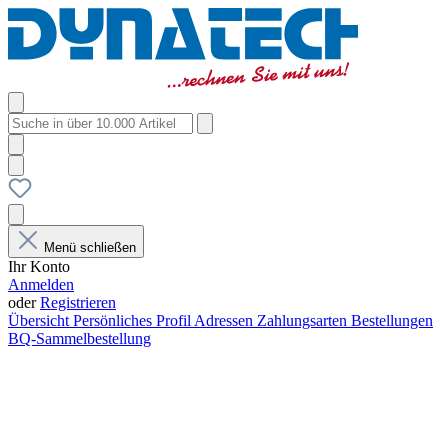
Menü schließen
Ihr Konto
Anmelden
oder
Registrieren
Übersicht
Persönliches Profil
Adressen
Zahlungsarten
Bestellungen
BQ-Sammelbestellung