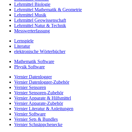
Lehrmittel Biologie
Lehrmittel Mathematik & Geometrie
Lehrmittel Musik
Lehrmittel Geowissenschaft
Lehrmittel Natur & Technik
Messwerterfassung
Lernspiele
Literatur
elektronische Wörterbücher
Mathematik Software
Physik Software
Vernier Datenlogger
Vernier Datenlogger-Zubehör
Vernier Sensoren
Vernier Sensoren-Zubehör
Vernier Apparate & Hilfsmittel
Vernier Apparate-Zubehör
Vernier Literatur & Anleitungen
Vernier Software
Vernier Sets & Bundles
Vernier Schnäppchenecke