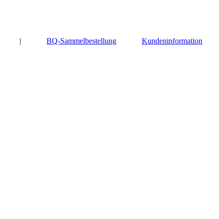
|
BQ-Sammelbestellung
Kundeninformation