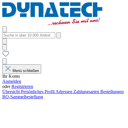
Menü schließen
Ihr Konto
Anmelden
oder
Registrieren
Übersicht
Persönliches Profil
Adressen
Zahlungsarten
Bestellungen
BQ-Sammelbestellung