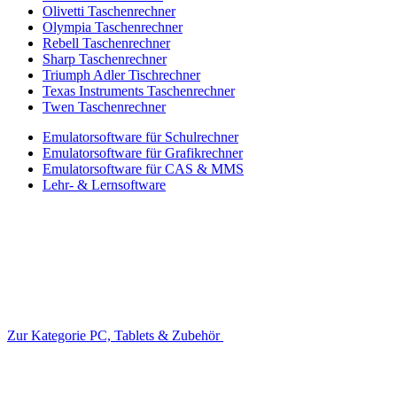
Olivetti Taschenrechner
Olympia Taschenrechner
Rebell Taschenrechner
Sharp Taschenrechner
Triumph Adler Tischrechner
Texas Instruments Taschenrechner
Twen Taschenrechner
Emulatorsoftware für Schulrechner
Emulatorsoftware für Grafikrechner
Emulatorsoftware für CAS & MMS
Lehr- & Lernsoftware
Zur Kategorie PC, Tablets & Zubehör