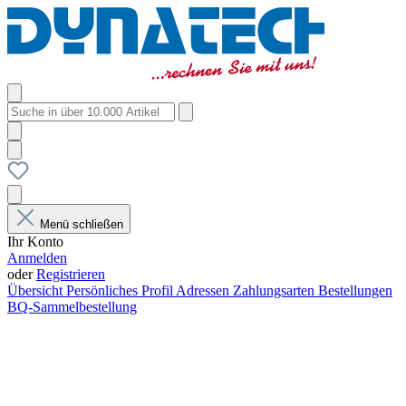
Menü schließen
Ihr Konto
Anmelden
oder
Registrieren
Übersicht
Persönliches Profil
Adressen
Zahlungsarten
Bestellungen
BQ-Sammelbestellung