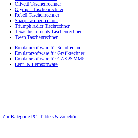
Olivetti Taschenrechner
Olympia Taschenrechner
Rebell Taschenrechner
Sharp Taschenrechner
Triumph Adler Tischrechner
Texas Instruments Taschenrechner
Twen Taschenrechner
Emulatorsoftware für Schulrechner
Emulatorsoftware für Grafikrechner
Emulatorsoftware für CAS & MMS
Lehr- & Lernsoftware
Zur Kategorie PC, Tablets & Zubehör