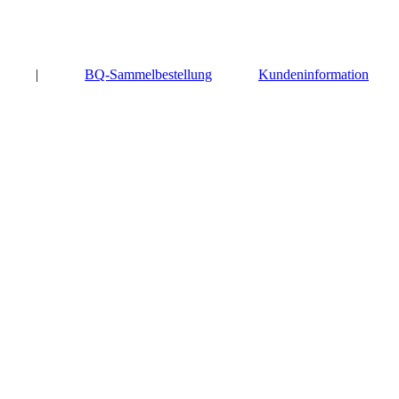
|
BQ-Sammelbestellung
Kundeninformation