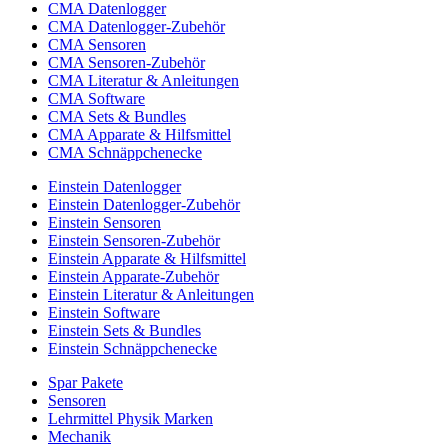
CMA Datenlogger
CMA Datenlogger-Zubehör
CMA Sensoren
CMA Sensoren-Zubehör
CMA Literatur & Anleitungen
CMA Software
CMA Sets & Bundles
CMA Apparate & Hilfsmittel
CMA Schnäppchenecke
Einstein Datenlogger
Einstein Datenlogger-Zubehör
Einstein Sensoren
Einstein Sensoren-Zubehör
Einstein Apparate & Hilfsmittel
Einstein Apparate-Zubehör
Einstein Literatur & Anleitungen
Einstein Software
Einstein Sets & Bundles
Einstein Schnäppchenecke
Spar Pakete
Sensoren
Lehrmittel Physik Marken
Mechanik