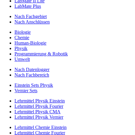
LabMate II Lite
LabMate Plus
Nach Fachgebiet
Nach Anschlüssen
Biologie
Chemie
Human-Biologie
Physik
Programmierung & Robotik
Umwelt
Nach Datenlogger
Nach Fachbereich
Einstein Sets Physik
Vernier Sets
Lehrmittel Physik Einstein
Lehrmittel Physik Fourier
Lehrmittel Physik CMA
Lehrmittel Physik Vernier
Lehrmittel Chemie Einstein
Lehrmittel Chemie Fourier