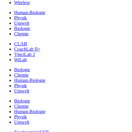
Wireless
Human-Biologie
Physik
Umwelt
Biologie
Chemie
CLAB
CoachLab II+
VinciLab 2
WiLab
Biologie
Chemie
Human-Biologie
Physik
Umwelt
Biologie
Chemie
Human-Biologie
Physik
Umwelt