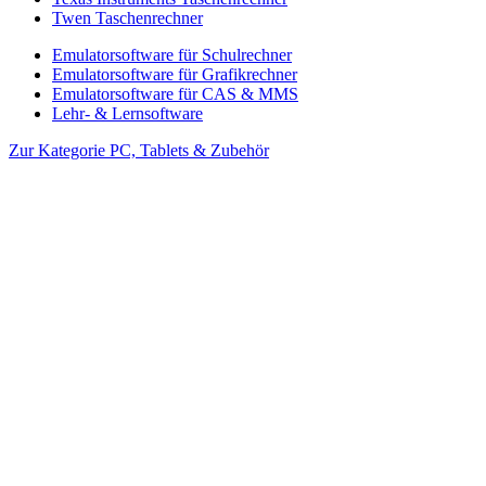
Twen Taschenrechner
Emulatorsoftware für Schulrechner
Emulatorsoftware für Grafikrechner
Emulatorsoftware für CAS & MMS
Lehr- & Lernsoftware
Zur Kategorie PC, Tablets & Zubehör