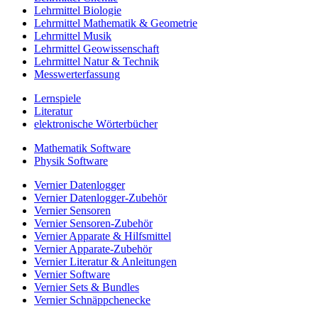
Lehrmittel Biologie
Lehrmittel Mathematik & Geometrie
Lehrmittel Musik
Lehrmittel Geowissenschaft
Lehrmittel Natur & Technik
Messwerterfassung
Lernspiele
Literatur
elektronische Wörterbücher
Mathematik Software
Physik Software
Vernier Datenlogger
Vernier Datenlogger-Zubehör
Vernier Sensoren
Vernier Sensoren-Zubehör
Vernier Apparate & Hilfsmittel
Vernier Apparate-Zubehör
Vernier Literatur & Anleitungen
Vernier Software
Vernier Sets & Bundles
Vernier Schnäppchenecke