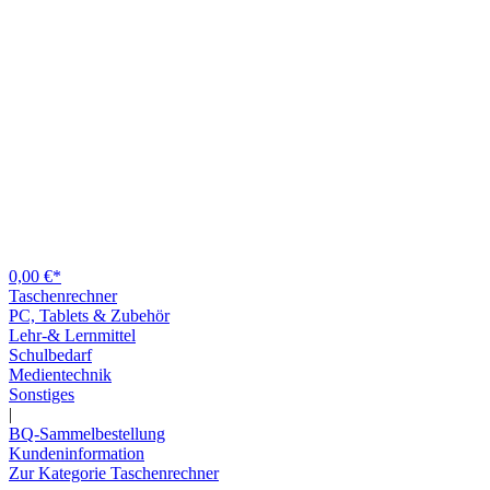
0,00 €*
Taschenrechner
PC, Tablets & Zubehör
Lehr-& Lernmittel
Schulbedarf
Medientechnik
Sonstiges
|
BQ-Sammelbestellung
Kundeninformation
Zur Kategorie Taschenrechner