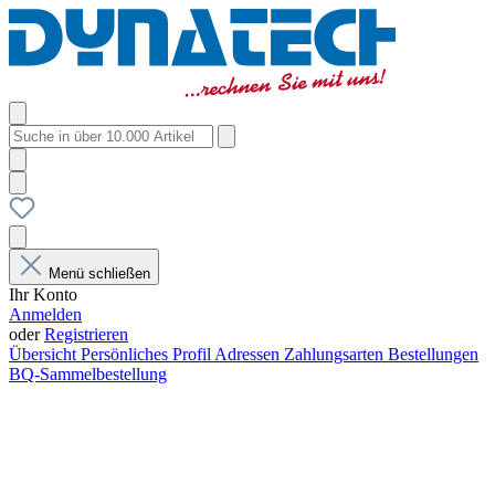
Menü schließen
Ihr Konto
Anmelden
oder
Registrieren
Übersicht
Persönliches Profil
Adressen
Zahlungsarten
Bestellungen
BQ-Sammelbestellung