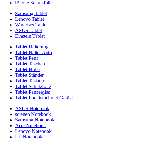
iPhone Schutzfolie
Samsung Tablet
Lenovo Tablet
Windows Tablet
ASUS Tablet
Einstein Tablet
Tablet Halterung
Tablet Halter Auto
Tablet Pens
Tablet Taschen
Tablet Hülle
Tablet Ständer
Tablet Tastatur
Tablet Schutzfolie
Tablet Panzerglas
Tablet Ladekabel und Geräte
ASUS Notebook
scieneo Notebook
Samsung Notebook
Acer Notebook
Lenovo Notebook
HP Notebook