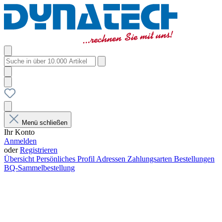
Menü schließen
Ihr Konto
Anmelden
oder
Registrieren
Übersicht
Persönliches Profil
Adressen
Zahlungsarten
Bestellungen
BQ-Sammelbestellung