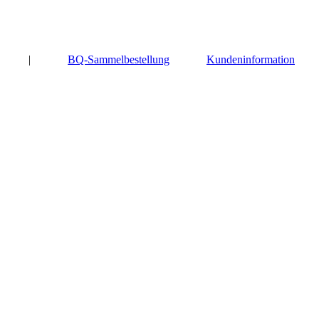
|
BQ-Sammelbestellung
Kundeninformation