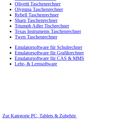
Olivetti Taschenrechner
Olympia Taschenrechner
Rebell Taschenrechner
Sharp Taschenrechner
Triumph Adler Tischrechner
Texas Instruments Taschenrechner
Twen Taschenrechner
Emulatorsoftware für Schulrechner
Emulatorsoftware für Grafikrechner
Emulatorsoftware für CAS & MMS
Lehr- & Lernsoftware
Zur Kategorie PC, Tablets & Zubehör