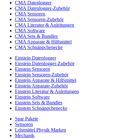
CMA Datenlogger
CMA Datenlogger-Zubehör
CMA Sensoren
CMA Sensoren-Zubehör
CMA Literatur & Anleitungen
CMA Software
CMA Sets & Bundles
CMA Apparate & Hilfsmittel
CMA Schnäppchenecke
Einstein Datenlogger
Einstein Datenlogger-Zubehör
Einstein Sensoren
Einstein Sensoren-Zubehör
Einstein Apparate & Hilfsmittel
Einstein Apparate-Zubehör
Einstein Literatur & Anleitungen
Einstein Software
Einstein Sets & Bundles
Einstein Schnäppchenecke
Spar Pakete
Sensoren
Lehrmittel Physik Marken
Mechanik