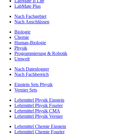
LabMate II Lite
LabMate Plus
Nach Fachgebiet
Nach Anschlüssen
Biologie
Chemie
Human-Biologie
Physik
Programmierung & Robotik
Umwelt
Nach Datenlogger
Nach Fachbereich
Einstein Sets Physik
Vernier Sets
Lehrmittel Physik Einstein
Lehrmittel Physik Fourier
Lehrmittel Physik CMA
Lehrmittel Physik Vernier
Lehrmittel Chemie Einstein
Lehrmittel Chemie Fourier