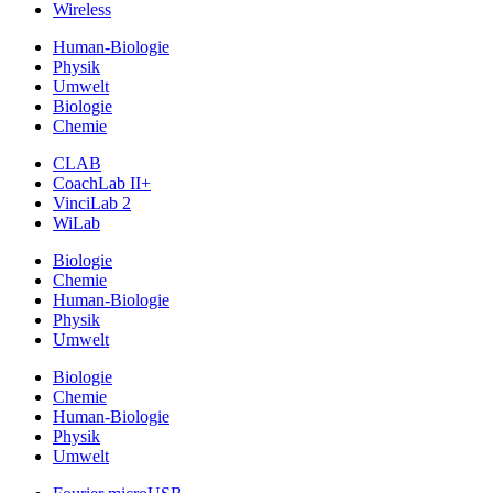
Wireless
Human-Biologie
Physik
Umwelt
Biologie
Chemie
CLAB
CoachLab II+
VinciLab 2
WiLab
Biologie
Chemie
Human-Biologie
Physik
Umwelt
Biologie
Chemie
Human-Biologie
Physik
Umwelt