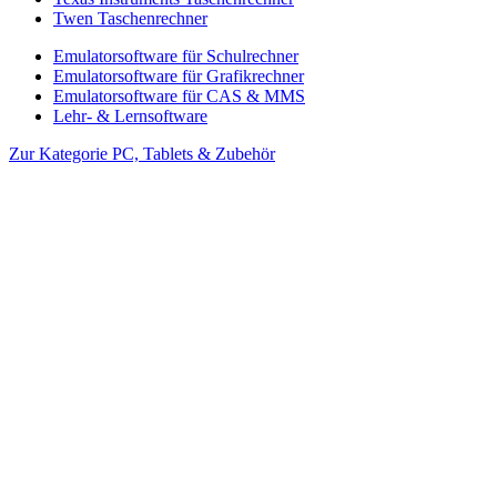
Twen Taschenrechner
Emulatorsoftware für Schulrechner
Emulatorsoftware für Grafikrechner
Emulatorsoftware für CAS & MMS
Lehr- & Lernsoftware
Zur Kategorie PC, Tablets & Zubehör