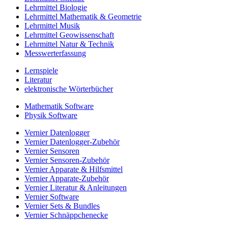
Lehrmittel Biologie
Lehrmittel Mathematik & Geometrie
Lehrmittel Musik
Lehrmittel Geowissenschaft
Lehrmittel Natur & Technik
Messwerterfassung
Lernspiele
Literatur
elektronische Wörterbücher
Mathematik Software
Physik Software
Vernier Datenlogger
Vernier Datenlogger-Zubehör
Vernier Sensoren
Vernier Sensoren-Zubehör
Vernier Apparate & Hilfsmittel
Vernier Apparate-Zubehör
Vernier Literatur & Anleitungen
Vernier Software
Vernier Sets & Bundles
Vernier Schnäppchenecke