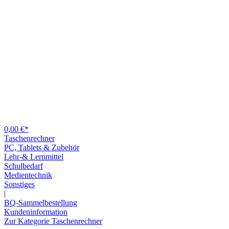
0,00 €*
Taschenrechner
PC, Tablets & Zubehör
Lehr-& Lernmittel
Schulbedarf
Medientechnik
Sonstiges
|
BQ-Sammelbestellung
Kundeninformation
Zur Kategorie Taschenrechner