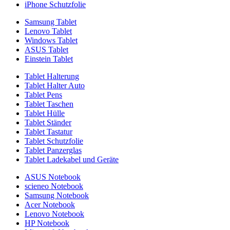
iPhone Schutzfolie
Samsung Tablet
Lenovo Tablet
Windows Tablet
ASUS Tablet
Einstein Tablet
Tablet Halterung
Tablet Halter Auto
Tablet Pens
Tablet Taschen
Tablet Hülle
Tablet Ständer
Tablet Tastatur
Tablet Schutzfolie
Tablet Panzerglas
Tablet Ladekabel und Geräte
ASUS Notebook
scieneo Notebook
Samsung Notebook
Acer Notebook
Lenovo Notebook
HP Notebook