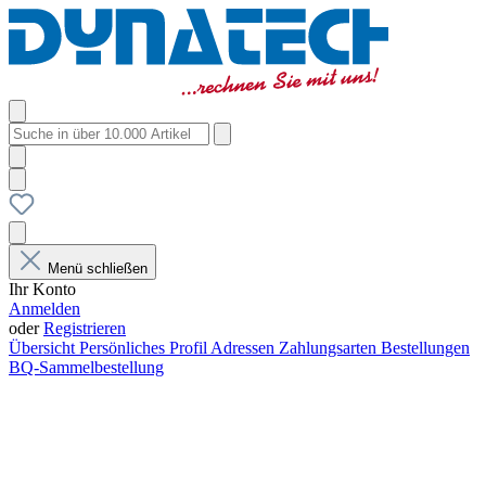
Menü schließen
Ihr Konto
Anmelden
oder
Registrieren
Übersicht
Persönliches Profil
Adressen
Zahlungsarten
Bestellungen
BQ-Sammelbestellung