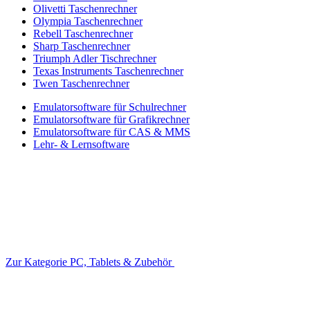
Olivetti Taschenrechner
Olympia Taschenrechner
Rebell Taschenrechner
Sharp Taschenrechner
Triumph Adler Tischrechner
Texas Instruments Taschenrechner
Twen Taschenrechner
Emulatorsoftware für Schulrechner
Emulatorsoftware für Grafikrechner
Emulatorsoftware für CAS & MMS
Lehr- & Lernsoftware
Zur Kategorie PC, Tablets & Zubehör