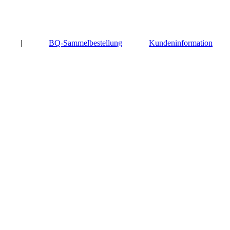
|
BQ-Sammelbestellung
Kundeninformation