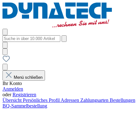
Menü schließen
Ihr Konto
Anmelden
oder
Registrieren
Übersicht
Persönliches Profil
Adressen
Zahlungsarten
Bestellungen
BQ-Sammelbestellung