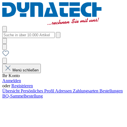
Menü schließen
Ihr Konto
Anmelden
oder
Registrieren
Übersicht
Persönliches Profil
Adressen
Zahlungsarten
Bestellungen
BQ-Sammelbestellung