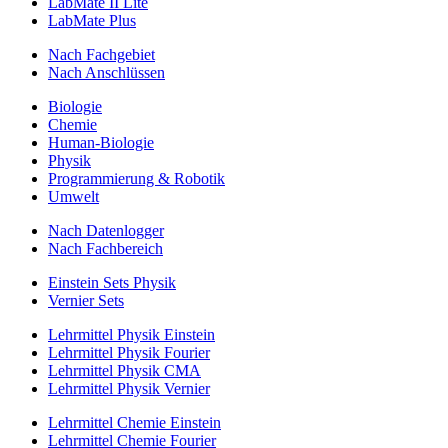
LabMate II Lite
LabMate Plus
Nach Fachgebiet
Nach Anschlüssen
Biologie
Chemie
Human-Biologie
Physik
Programmierung & Robotik
Umwelt
Nach Datenlogger
Nach Fachbereich
Einstein Sets Physik
Vernier Sets
Lehrmittel Physik Einstein
Lehrmittel Physik Fourier
Lehrmittel Physik CMA
Lehrmittel Physik Vernier
Lehrmittel Chemie Einstein
Lehrmittel Chemie Fourier