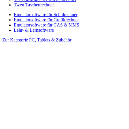
Twen Taschenrechner
Emulatorsoftware für Schulrechner
Emulatorsoftware für Grafikrechner
Emulatorsoftware für CAS & MMS
Lehr- & Lernsoftware
Zur Kategorie PC, Tablets & Zubehör