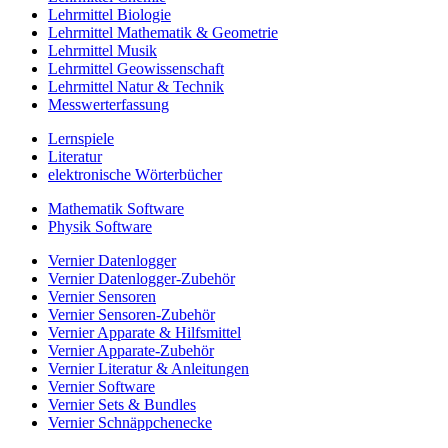
Lehrmittel Biologie
Lehrmittel Mathematik & Geometrie
Lehrmittel Musik
Lehrmittel Geowissenschaft
Lehrmittel Natur & Technik
Messwerterfassung
Lernspiele
Literatur
elektronische Wörterbücher
Mathematik Software
Physik Software
Vernier Datenlogger
Vernier Datenlogger-Zubehör
Vernier Sensoren
Vernier Sensoren-Zubehör
Vernier Apparate & Hilfsmittel
Vernier Apparate-Zubehör
Vernier Literatur & Anleitungen
Vernier Software
Vernier Sets & Bundles
Vernier Schnäppchenecke