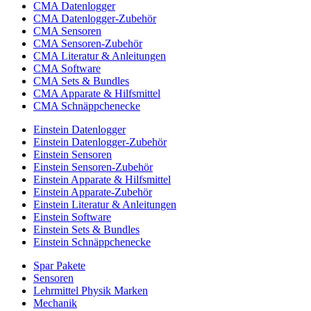
CMA Datenlogger
CMA Datenlogger-Zubehör
CMA Sensoren
CMA Sensoren-Zubehör
CMA Literatur & Anleitungen
CMA Software
CMA Sets & Bundles
CMA Apparate & Hilfsmittel
CMA Schnäppchenecke
Einstein Datenlogger
Einstein Datenlogger-Zubehör
Einstein Sensoren
Einstein Sensoren-Zubehör
Einstein Apparate & Hilfsmittel
Einstein Apparate-Zubehör
Einstein Literatur & Anleitungen
Einstein Software
Einstein Sets & Bundles
Einstein Schnäppchenecke
Spar Pakete
Sensoren
Lehrmittel Physik Marken
Mechanik