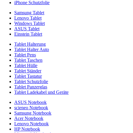
iPhone Schutzfolie
Samsung Tablet
Lenovo Tablet
Windows Tablet
ASUS Tablet
Einstein Tablet
Tablet Halterung
Tablet Halter Auto
Tablet Pens
Tablet Taschen
Tablet Hülle
Tablet Ständer
Tablet Tastatur
Tablet Schutzfolie
Tablet Panzerglas
Tablet Ladekabel und Geräte
ASUS Notebook
scieneo Notebook
Samsung Notebook
Acer Notebook
Lenovo Notebook
HP Notebook