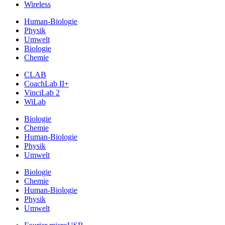
Wireless
Human-Biologie
Physik
Umwelt
Biologie
Chemie
CLAB
CoachLab II+
VinciLab 2
WiLab
Biologie
Chemie
Human-Biologie
Physik
Umwelt
Biologie
Chemie
Human-Biologie
Physik
Umwelt