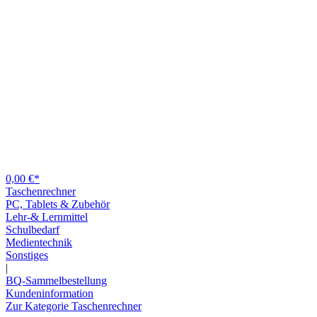
0,00 €*
Taschenrechner
PC, Tablets & Zubehör
Lehr-& Lernmittel
Schulbedarf
Medientechnik
Sonstiges
|
BQ-Sammelbestellung
Kundeninformation
Zur Kategorie Taschenrechner