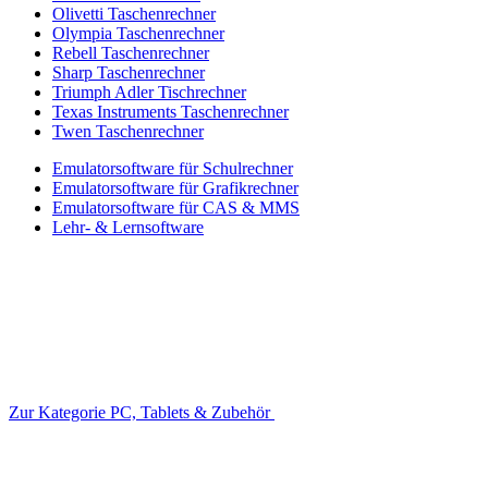
Olivetti Taschenrechner
Olympia Taschenrechner
Rebell Taschenrechner
Sharp Taschenrechner
Triumph Adler Tischrechner
Texas Instruments Taschenrechner
Twen Taschenrechner
Emulatorsoftware für Schulrechner
Emulatorsoftware für Grafikrechner
Emulatorsoftware für CAS & MMS
Lehr- & Lernsoftware
Zur Kategorie PC, Tablets & Zubehör