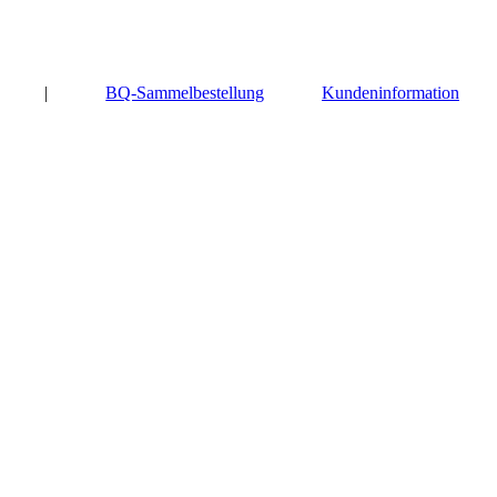
|
BQ-Sammelbestellung
Kundeninformation