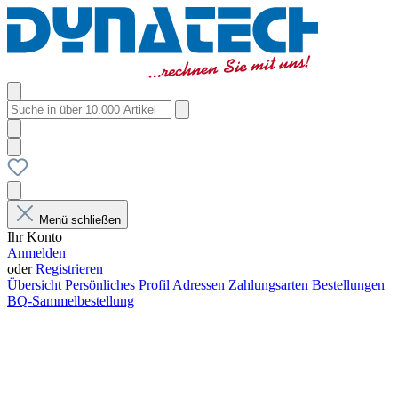
Menü schließen
Ihr Konto
Anmelden
oder
Registrieren
Übersicht
Persönliches Profil
Adressen
Zahlungsarten
Bestellungen
BQ-Sammelbestellung