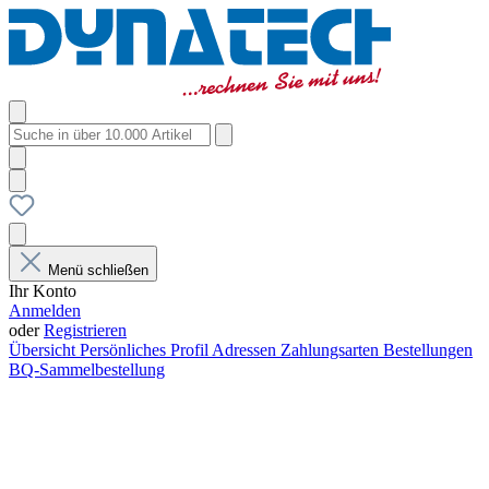
Menü schließen
Ihr Konto
Anmelden
oder
Registrieren
Übersicht
Persönliches Profil
Adressen
Zahlungsarten
Bestellungen
BQ-Sammelbestellung