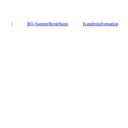
|
BQ-Sammelbestellung
Kundeninformation