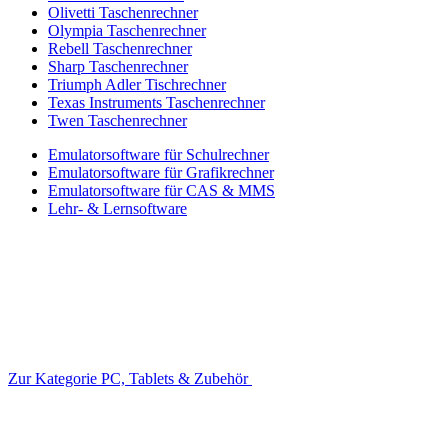
Olivetti Taschenrechner
Olympia Taschenrechner
Rebell Taschenrechner
Sharp Taschenrechner
Triumph Adler Tischrechner
Texas Instruments Taschenrechner
Twen Taschenrechner
Emulatorsoftware für Schulrechner
Emulatorsoftware für Grafikrechner
Emulatorsoftware für CAS & MMS
Lehr- & Lernsoftware
Zur Kategorie PC, Tablets & Zubehör