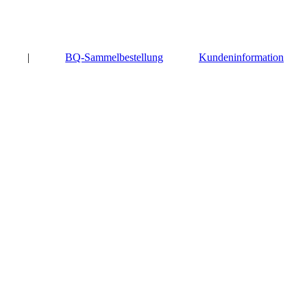
|
BQ-Sammelbestellung
Kundeninformation