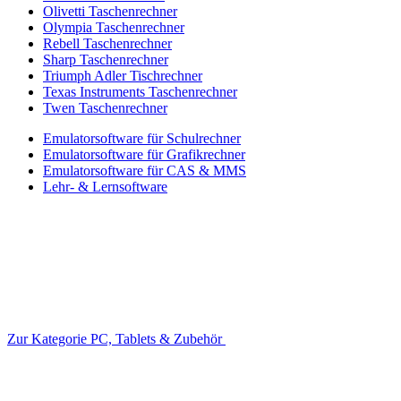
Olivetti Taschenrechner
Olympia Taschenrechner
Rebell Taschenrechner
Sharp Taschenrechner
Triumph Adler Tischrechner
Texas Instruments Taschenrechner
Twen Taschenrechner
Emulatorsoftware für Schulrechner
Emulatorsoftware für Grafikrechner
Emulatorsoftware für CAS & MMS
Lehr- & Lernsoftware
Zur Kategorie PC, Tablets & Zubehör