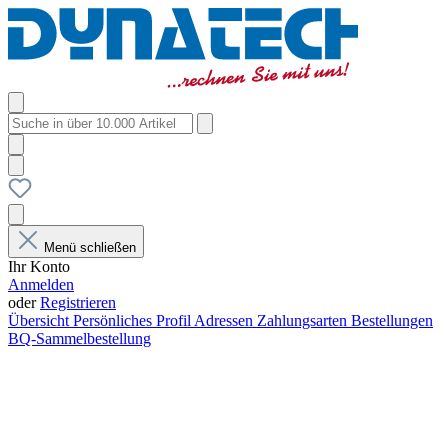
Menü schließen
Ihr Konto
Anmelden
oder
Registrieren
Übersicht
Persönliches Profil
Adressen
Zahlungsarten
Bestellungen
BQ-Sammelbestellung